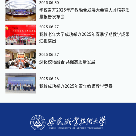
2025-06-30
学校召开2025年产教融合发展大会暨人才培养质
量报告发布会
2025-06-27
我校老年大学成功举办2025年春季学期教学成果
汇报演出
2025-06-27
深化校地融合 共促高质量发展
2025-06-26
我校成功举办2025年青年教师教学竞赛​