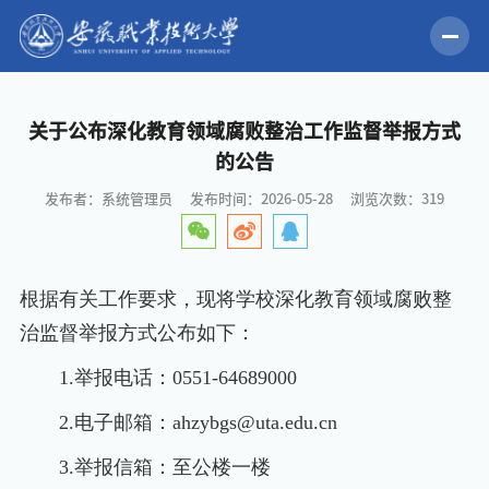
关于公布深化教育领域腐败整治工作监督举报方式
的公告
发布者：系统管理员
发布时间：2026-05-28
浏览次数：
319
根据有关工作要求，现将学校深化教育领域腐败整
治监督举报方式公布如下：
1.举报电话：0551-64689000
2.电子邮箱：ahzybgs@uta.edu.cn
3.举报信箱：至公楼一楼