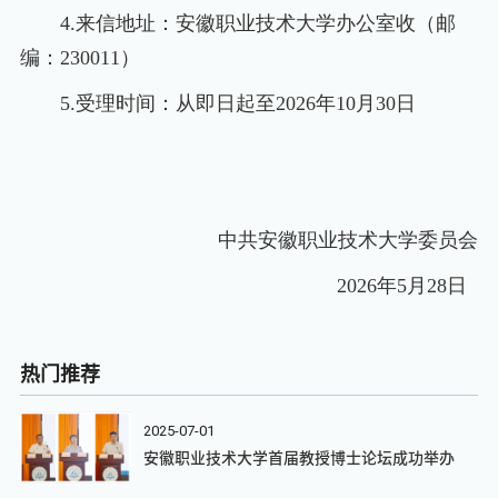
4.来信地址：安徽职业技术大学办公室收（邮
编：230011）
5.受理时间：从即日起至2026年10月30日
中共安徽职业技术大学委员会
2026年5月28日
热门推荐
2025-07-01
安徽职业技术大学首届教授博士论坛成功举办