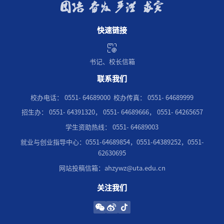
快速链接
书记、校长信箱
联系我们
校办电话：
0551-
64689000 校办传真：
0551-
64689999
招生办：
0551-
64391320，
0551-
64689666，
0551-
64265657
学生资助热线：
0551-
64689003
就业与创业指导中心：0551-64689854，0551-64389252，0551-
62630695
网站投稿信箱：ahzywz@uta.edu.cn
关注我们