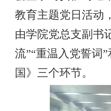
教育主题党日活动
由学院党总支副书
流”“重温入党誓词
国》三个环节。