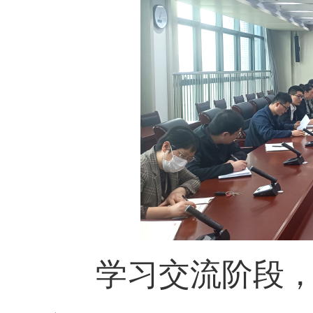
学习交流阶段，王