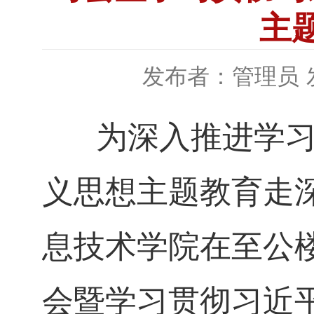
主
发布者：管理员
为深入推进学习贯
义思想主题教育走深
息技术学院在至公
会暨学习贯彻习近