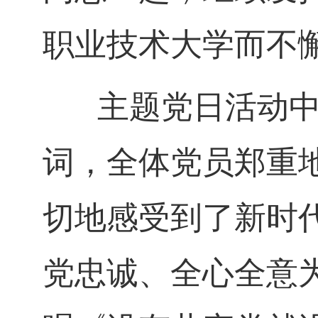
职业技术大学而不
主题党日活动中
词，全体党员郑重
切地感受到了新时
党忠诚、全心全意