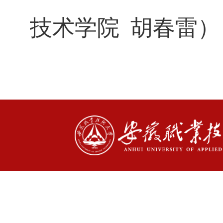
技术学院 胡春雷）