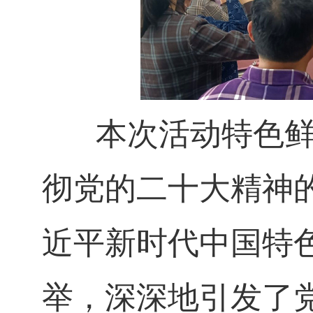
本次活动特色鲜明
彻党的二十大精神
近平新时代中国特
举，深深地引发了