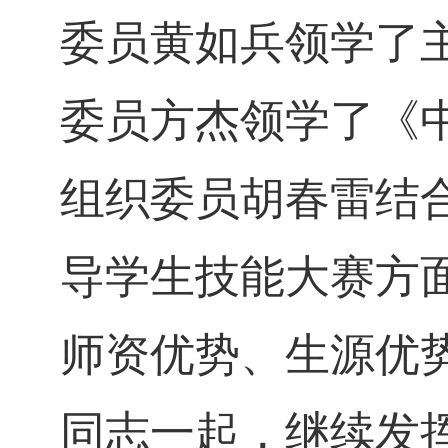
委员黄如兵领学了
委员方杰领学了《
组织委员胡春雷结
导学生技能大赛方
师资优势、生源优
同志一起，继续发