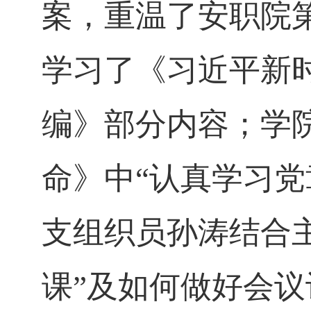
案，重温了安职院
学习了《习近平新
编》部分内容；学
命》中“认真学习党
支组织员孙涛结合
课”及如何做好会