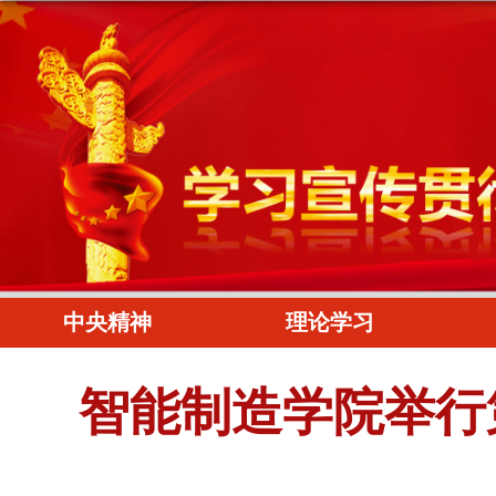
中央精神
理论学习
智能制造学院举行