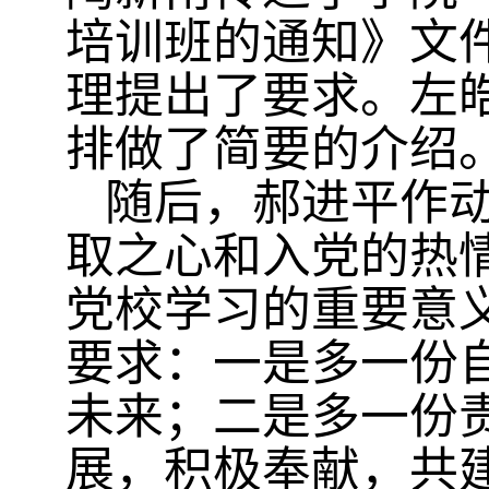
培训班的通知》文
理提出了要求。左
排做了简要的介绍
随后，郝进平作
取之心和入党的热
党校学习的重要意
要求：一是多一份
未来；二是多一份
展，积极奉献，共