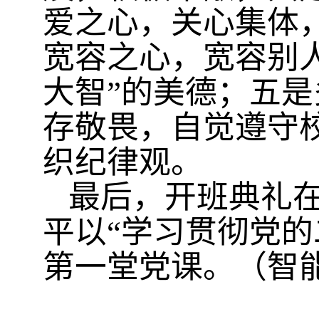
爱之心，关心集体
宽容之心，宽容别
大智”的美德；五
存敬畏，自觉遵守
织纪律观。
最后，开班典礼
平以“学习贯彻党的
第一堂党课。（智能