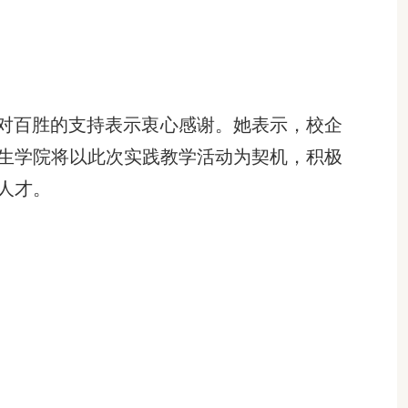
对百胜的支持表示衷心感谢。她表示，校企
生学院将以此次实践教学活动为契机，积极
人才。