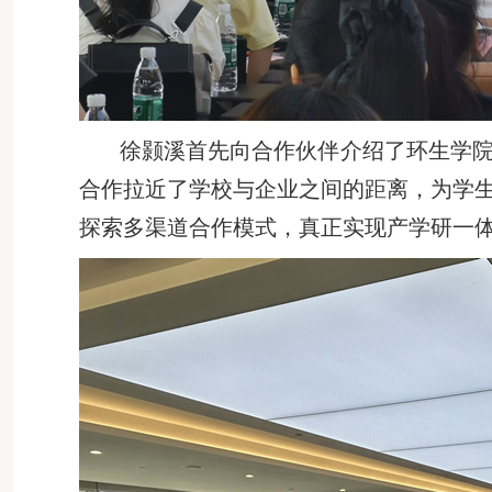
徐颢溪首先向合作伙伴介绍了环生学
合作拉近了学校与企业之间的距离，为学
探索多渠道合作模式，真正实现产学研一