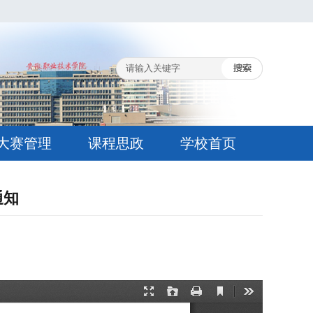
大赛管理
课程思政
学校首页
通知