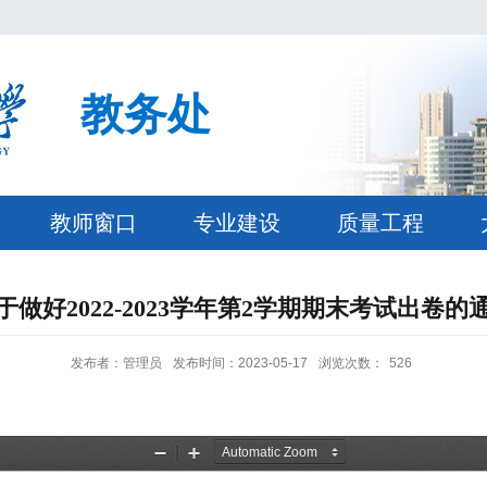
教务处
教师窗口
专业建设
质量工程
于做好2022-2023学年第2学期期末考试出卷的
发布者：管理员
发布时间：2023-05-17
浏览次数：
526