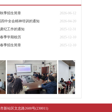
年秋季招生简章
2026-06-12
届四中全会精神培训的通知
2026-04-20
风肃纪工作的通知
2025-12-31
年春季学期校历
2025-12-10
年春季招生简章
2025-12-10
肥市新站区文忠路2600号(230011)