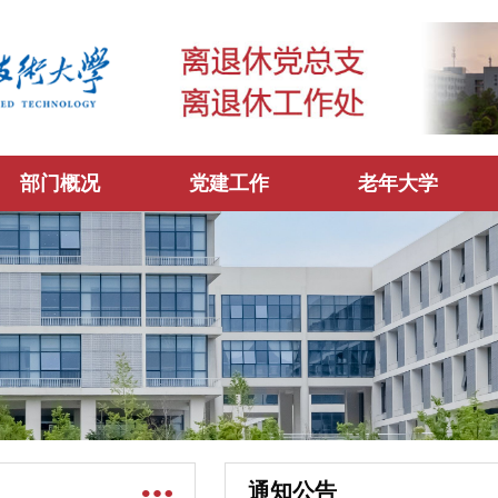
部门概况
党建工作
老年大学
通知公告