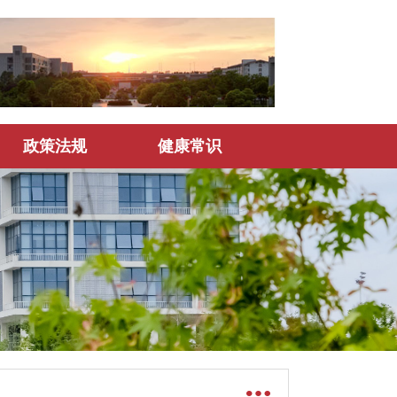
政策法规
健康常识