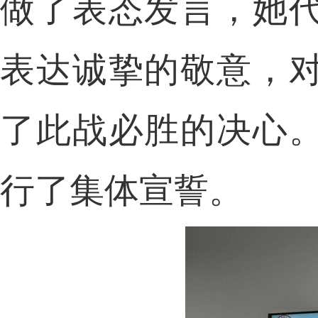
做了表态发言，她
表达诚挚的敬意，
了此战必胜的决心。
行了集体宣誓。