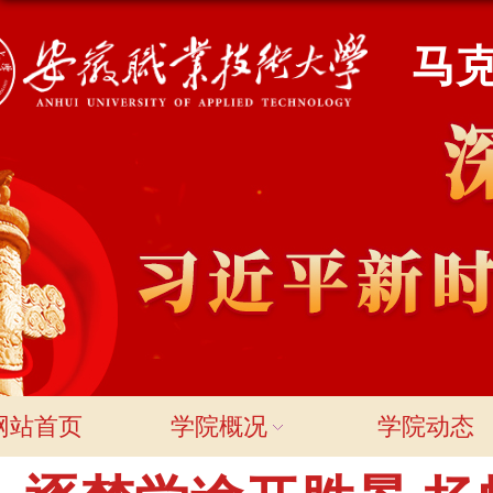
马
网站首页
学院概况
学院动态