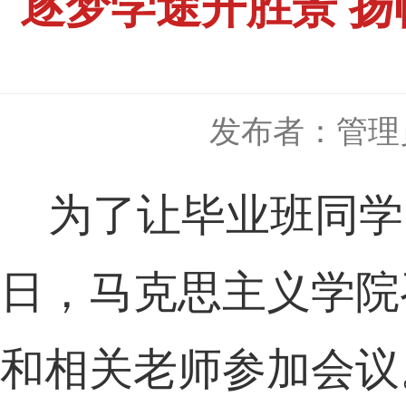
逐梦学途开胜景 扬
发布者：管理
为了让
毕业班
同学
日，马克思主义学院
和相关老师参加会议