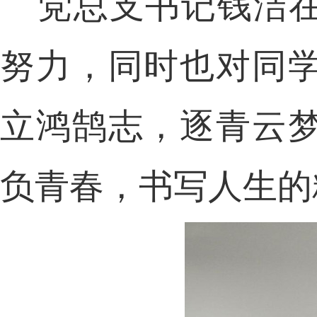
党总支书记钱洁
努力，同时也对同
立鸿鹄志，逐青云
负青春，书写人生的