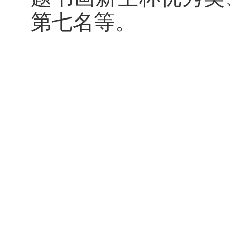
第七名等。