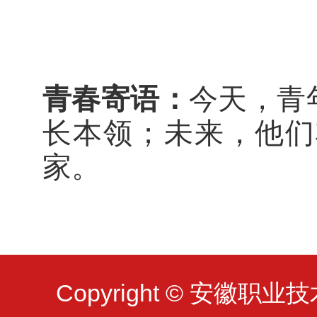
青春寄语：
今天，青
长本领
；
未来，他们
家。
Copyright © 安徽职业技术大