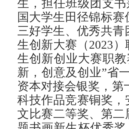
生，担任班级团支书
国大学生田径锦标赛
三好学生、优秀共青
生创新大赛（2023
生创新创业大赛职教
新，创意及创业”省一
资本对接会银奖，第十
科技作品竞赛铜奖，
文比赛
二等奖、第二
题书画新生杯优秀奖