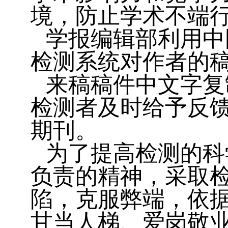
境，防止学术不端
学报编辑部利用中
检测系统对作者的稿
来稿稿件中文字复
检测者及时给予反
期刊。
为了提高检测的科
负责的精神，采取
陷，克服弊端，依
甘当人梯、爱岗敬