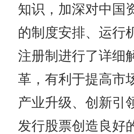
知识，加深对中国
的制度安排、运行
注册制进行了详细
革，有利于提高市
产业升级、创新引
发行股票创造良好