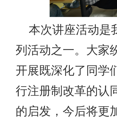
本次讲座活动是
列活动之一。大家
开展既深化了同学
行注册制改革的认
的启发，今后将更