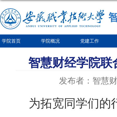
学院首页
学院概况
党建工作
智慧财经学院联
发布者：智慧
为拓宽同学们的