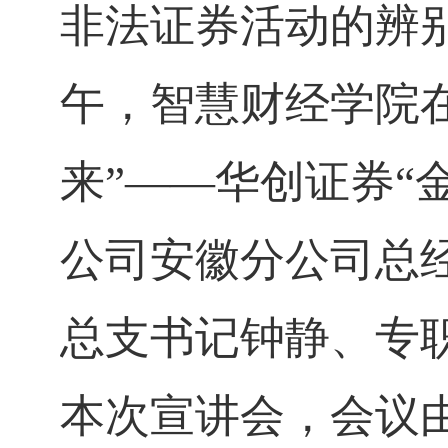
非法证券活动的辨
午，智慧财经学院
来”——华创证券“
公司安徽分公司总
总支书记钟静、专
本次宣讲会，会议