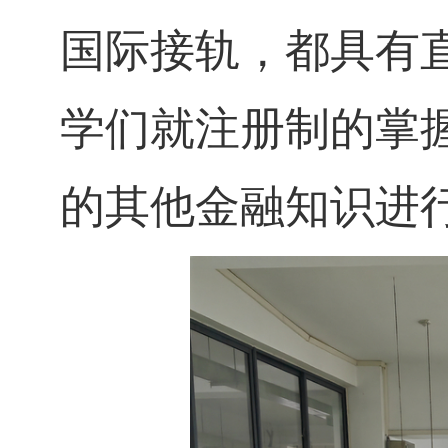
国际接轨，都具有
学们就注册制的掌
的其他金融知识进