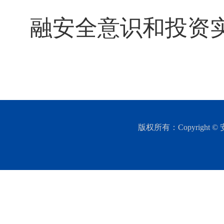
融安全意识和投资
版权所有：Copyright © 安