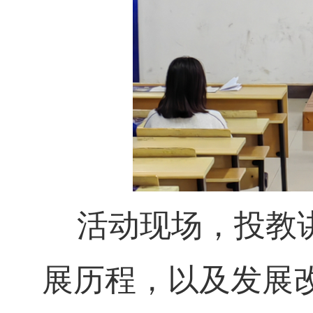
活动现场，投教
展历程，以及发展