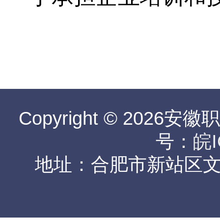
Copyright © 2026安
号：
皖I
地址：合肥市新站区