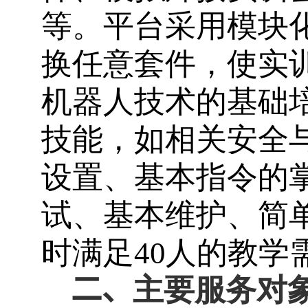
等。平台采用模块
换任意套件，使实
机器人技术的基础
技能，如相关安全
设置、基本指令的
试、基本维护、简
时满足
40
人的教学
二、
主要服务对