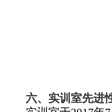
六、实训室先进