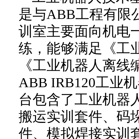
是与
ABB
工程有限
训室主要面向机电
练，能够满足《工
《工业机器人离线
ABB IRB120
工业机
台包含了工业机器
搬运实训套件、码
件、模拟焊接实训