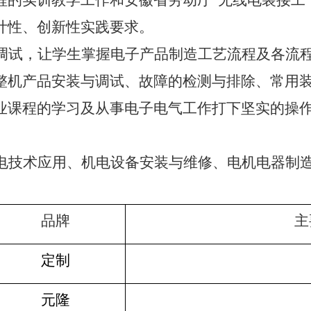
程的实训教学工作和安徽省劳动厅“无线电装接工
计性、创新性实践要求。
调试，让学生掌握电子产品制造工艺流程及各流
整机产品安装与调试、故障的检测与排除、常用
业课程的学习及从事电子电气工作打下坚实的操
电技术应用、机电设备安装与维修、电机电器制
品牌
主
定制
元隆