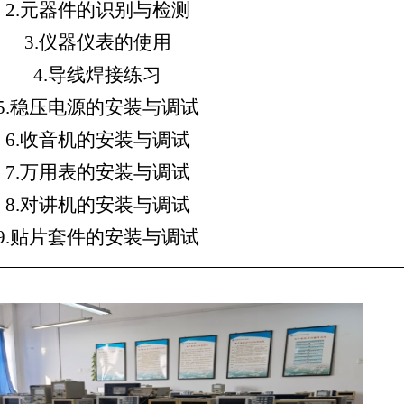
2.
元器件的识别与检测
3.
仪器仪表的使用
4.
导线焊接练习
5.
稳压电源的安装与调试
6.
收音机的安装与调试
7.
万用表的安装与调试
8.
对讲机的安装与调试
9.
贴片套件的安装与调试