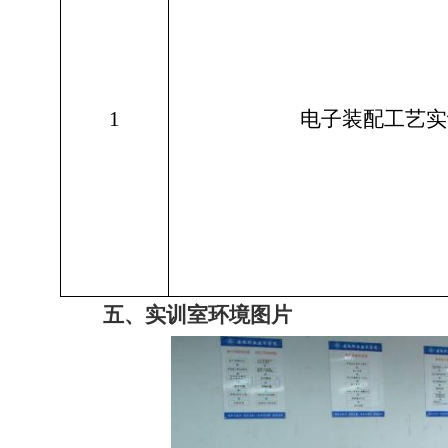
1
电子装配工艺实
五、实训室环境图片