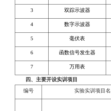
3
双踪示波器
4
数字示波器
5
毫伏表
6
函数信号发生器
7
万用表
四、主要开设实训项目
编号
实验实训项目名