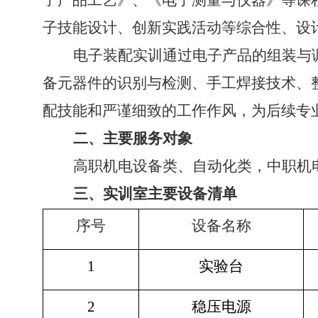
子产品工艺》、《电子测量与仪器》等课
子技能设计、创新实践活动等综合性、设
电子装配实训通过电子产品的组装与
备元器件的识别与检测、手工焊接技术、
配技能和严谨细致的工作作风，为后续专
二、主要服务对象
高职机电设备类、自动化类，中职机
三、实训室主要设备清单
序号
设备名称
1
实验台
2
稳压电源