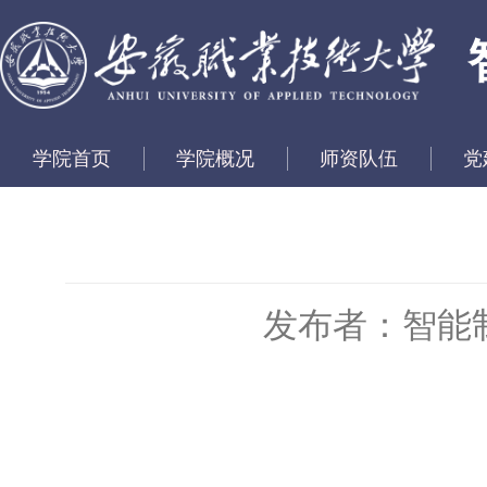
学院首页
学院概况
师资队伍
党
发布者：智能