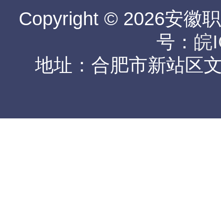
Copyright © 2026安
号：
皖I
地址：合肥市新站区