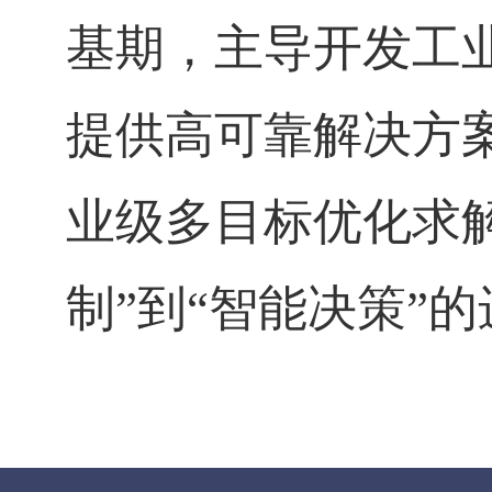
基期，主导开发工
提供高可靠解决方
业级多目标优化求解
制”到“智能决策”