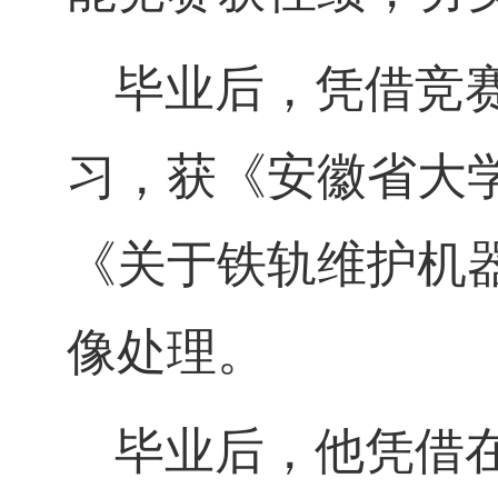
毕业后，凭借竞
习，获《安徽省大
《关于铁轨维护机
像处理。
毕业后，他凭借