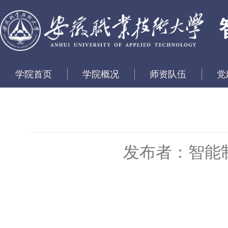
学院首页
学院概况
师资队伍
党
发布者：智能