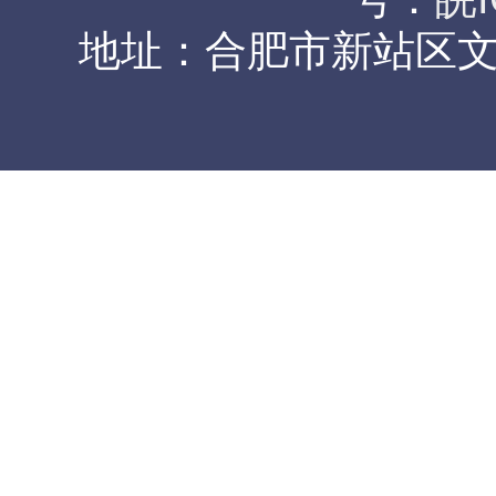
地址：合肥市新站区