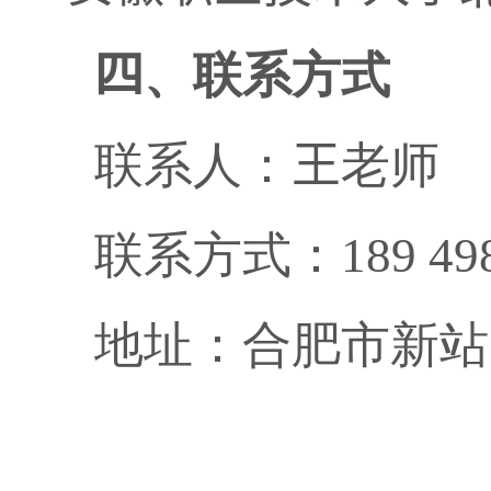
四
、联系方式
联系人：
王
老师
联系方式：
189 49
地址：合肥市新站