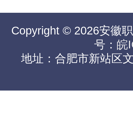
Copyright © 2026安
号：
皖I
地址：合肥市新站区