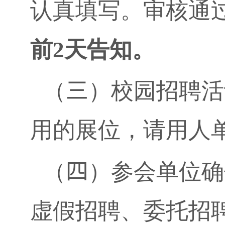
认真填写。审核通
前
2
天告知。
（
三
）校园招聘活
用的展位，请用人
（
四
）参会单位确
虚假招聘、委托招