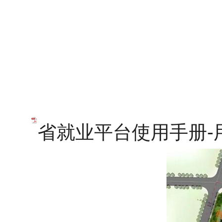
省就业平台使用手册-用