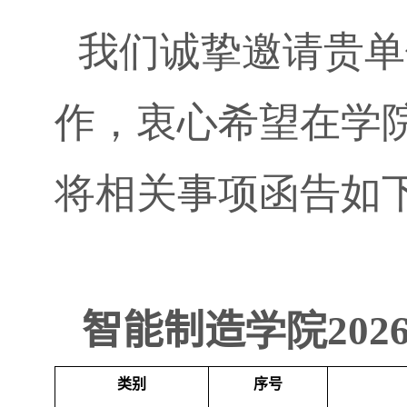
我们诚挚邀请贵单
作，衷心希望在学
将相关事项函告如
智能制造
学院
202
类别
序号