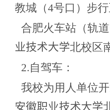
教城（
4
号口）步行
合肥火车站（轨道
业技术大学
北校区
2.
自驾车：
我校为用人单位开
安徽职业技术大学