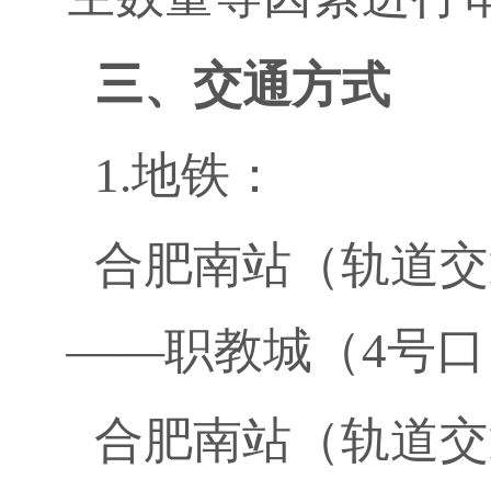
三
、交通方式
1.
地铁：
合肥南站（轨道交
——职教城（
4
号口
合肥南站（轨道交