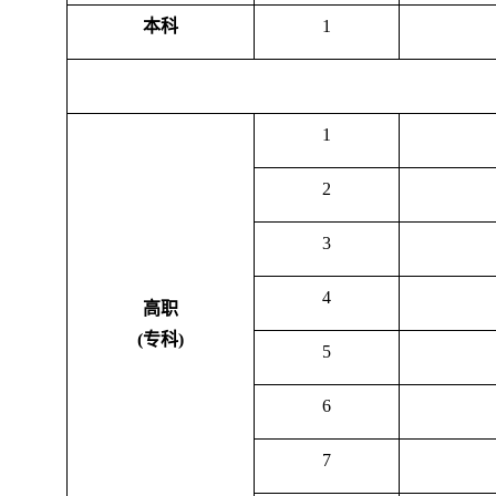
本科
1
1
2
3
4
高职
(
专科
)
5
6
7