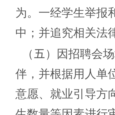
为。一经学生举报
中；并追究相关法
（
五
）因招聘会场
伴，并根据用人单
意愿、就业引导方
生数量等因素进行