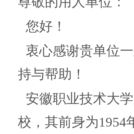
尊敬的用人单位：
您好！
衷心感谢贵单位一
持与帮助！
安徽职业技术大学
校，其前身为
1954