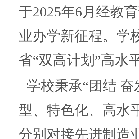
于
2025
年
6
月经教育
业办学新征程。学
省“双高计划”高
学校秉承“团结 奋
型、特色化、高水
分别对接先进制造