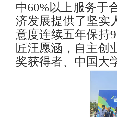
中60%以上服务于
济发展提供了坚实
意度连续五年保持
匠汪愿涵，自主创
奖获得者、中国大