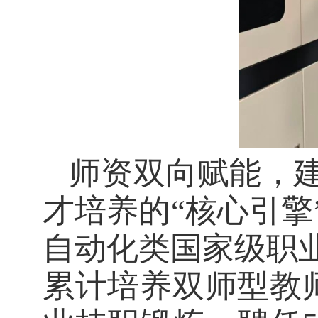
师资双向赋能，
才培养的
“核心引
自动化类国家级职
累计培养双师型教师