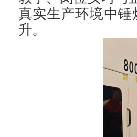
真实生产环境中锤
升。