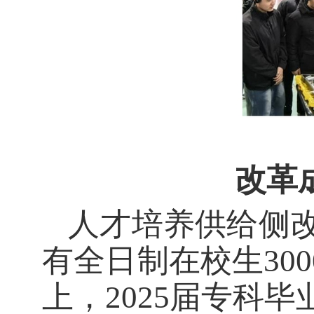
改革
人才培养供给侧
有全日制在校生
3
上，2025届专科毕