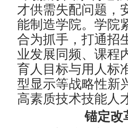
才供需失配问题，
能制造学院。学院
合为抓手
，打通招
业发展同频、课程
育人目标与用人标
型显示等战略性新
高素质技术技能人
锚定改