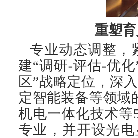
重塑育
专业动态调整，
建
“调研-评估-优
区”战略定位，深
定智能装备等领域
机电一体化技术等
专业，并开设光电