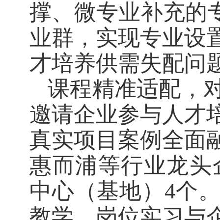
撑、微专业补充的专
业群，实现专业设
才培养供需失配问
课程精准适配，
邀请企业参与人才
真实项目案例全面
惠而浦等行业龙头
中心（基地）4个
教学、岗位实习与