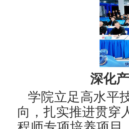
深化产
学院立足高水平
向，扎实推进贯穿
程师专项培养项目