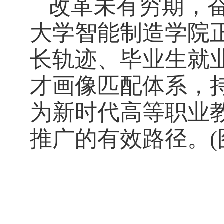
改革未有穷期，
大学智能制造学院
长轨迹、毕业生就
才画像匹配体系，
为新时代高等职业
推广的有效路径。(