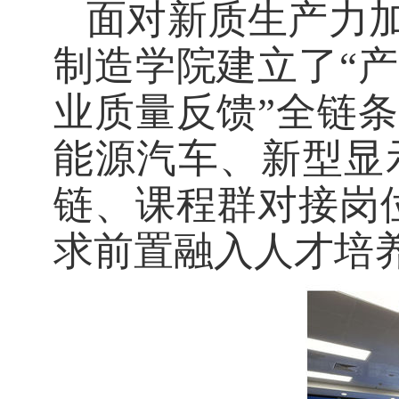
面对新质生产力
制造学院建立了
“
产
业质量反馈”全链条
能源汽车、新型显
链、课程群对接岗
求前置融入人才培