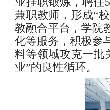
业挂职锻炼，聘任
兼职教师，形成“
教融合平台，学院
化等服务，积极参
料等领域攻克一批
业”的良性循环。