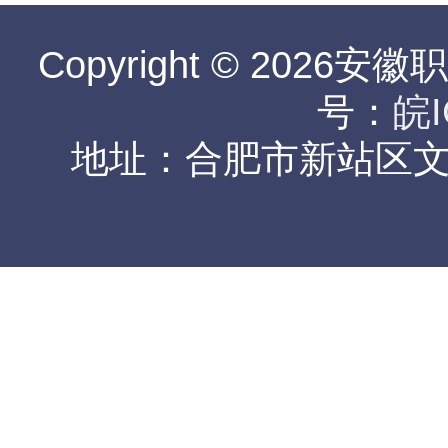
Copyright © 2026安
号：
皖I
地址：合肥市新站区