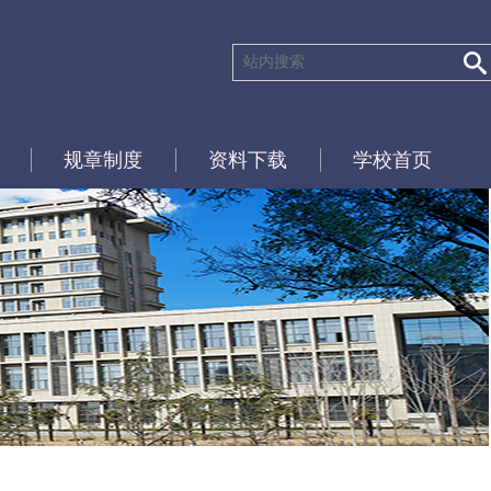
规章制度
资料下载
学校首页