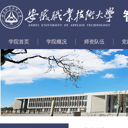
学院首页
学院概况
师资队伍
党