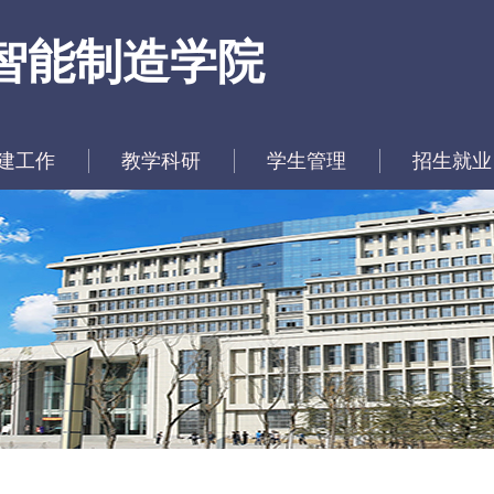
智能制造学院
建工作
教学科研
学生管理
招生就业