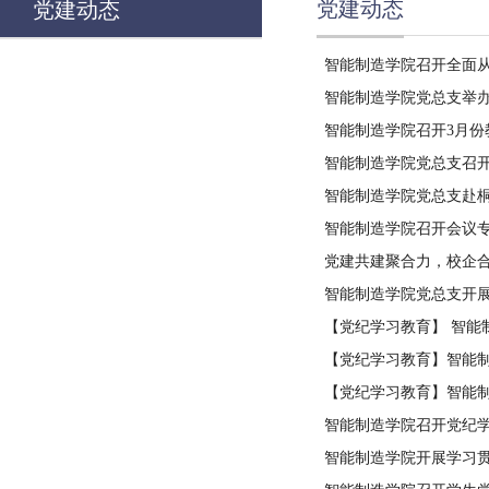
党建动态
党建动态
智能制造学院召开全面
智能制造学院党总支举办
智能制造学院召开3月份
智能制造学院党总支召开
智能制造学院党总支赴
智能制造学院召开会议
党建共建聚合力，校企合
智能制造学院党总支开
【党纪学习教育】 智能
【党纪学习教育】智能
【党纪学习教育】智能
智能制造学院召开党纪
智能制造学院开展学习