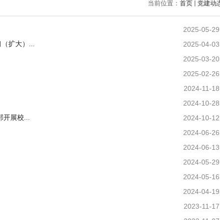
当前位置：
首页
党建动
2025-05-29
扩大）...
2025-04-03
2025-03-20
2025-02-26
2024-11-18
2024-10-28
展校...
2024-10-12
2024-06-26
2024-06-13
2024-05-29
2024-05-16
2024-04-19
2023-11-17