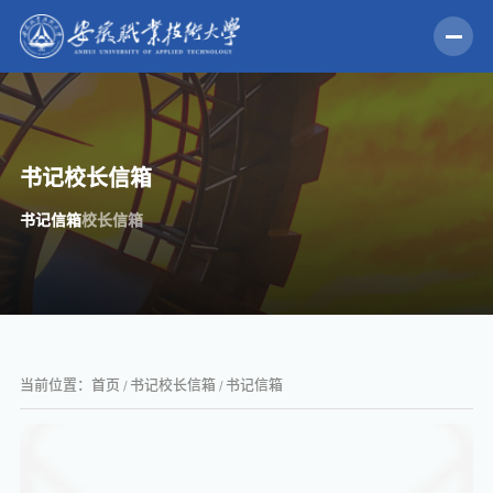
书记校长信箱
书记信箱
校长信箱
当前位置：
首页
书记校长信箱
书记信箱