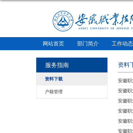
网站首页
部门简介
工作动态
资料
服务指南
资料下载
安徽职
安徽职
户籍管理
安徽职
安徽职
安徽职
安徽职