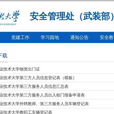
安全管理处（武装部
党建工作
学习园地
通知公告
安全教
下载
业技术大学物资出门证
业技术大学第三方人员信息登记表（模板）
业技术大学第三方服务人员信息汇总表
业技术大学第三方服务人员出入校门报备申请表
业技术大学外聘教师、第三方服务人员车辆登记表
业技术大学教职工车辆登记表