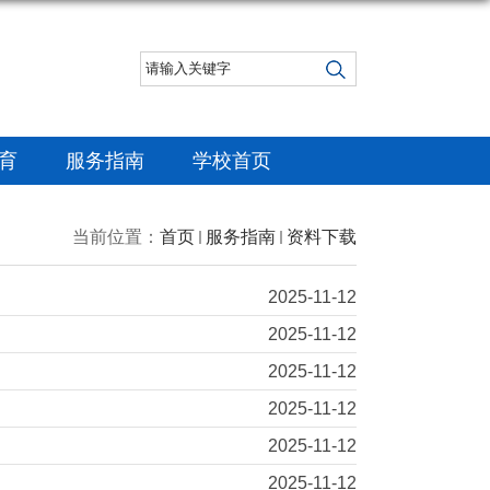
）
育
服务指南
学校首页
当前位置：
首页
服务指南
资料下载
2025-11-12
2025-11-12
2025-11-12
2025-11-12
2025-11-12
2025-11-12