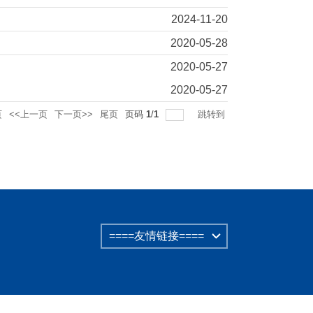
2024-11-20
2020-05-28
2020-05-27
2020-05-27
页
<<上一页
下一页>>
尾页
页码
1
/
1
跳转到
====友情链接====