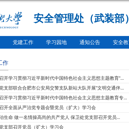
安全管理处（武装部
党建工作
学习园地
通知公告
安全教
工作
召开学习贯彻习近平新时代中国特色社会主义思想主题教育“...
党支部联合合肥市公安局交警支队新站大队开展“文明交通伴...
召开学习贯彻习近平新时代中国特色社会主义思想主题教育专...
召开全面从严治党专题会暨党员（扩大）学习会
治生命 做一名情操高尚的共产党人 保卫处党支部召开党员...
党支部召开党员（扩大）学习会