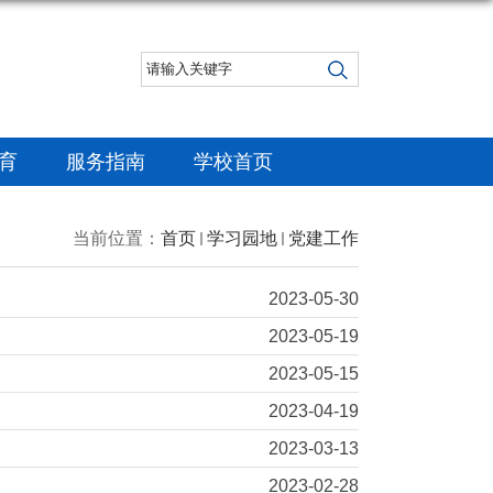
）
育
服务指南
学校首页
当前位置：
首页
学习园地
党建工作
2023-05-30
2023-05-19
2023-05-15
2023-04-19
2023-03-13
2023-02-28