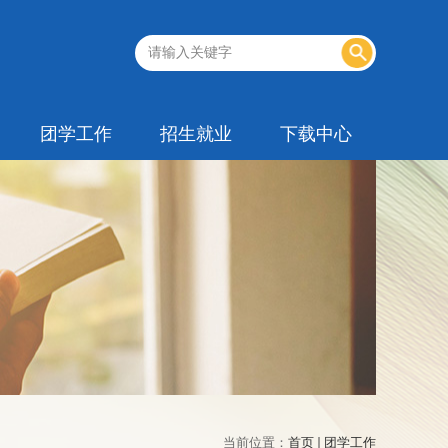
团学工作
招生就业
下载中心
当前位置：
首页
团学工作