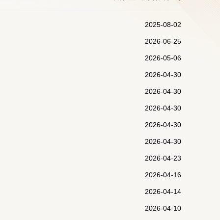
2025-08-02
2026-06-25
2026-05-06
2026-04-30
2026-04-30
2026-04-30
2026-04-30
2026-04-30
2026-04-23
2026-04-16
2026-04-14
2026-04-10