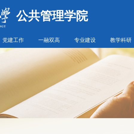
公共管理学院
党建工作
一融双高
专业建设
教学科研