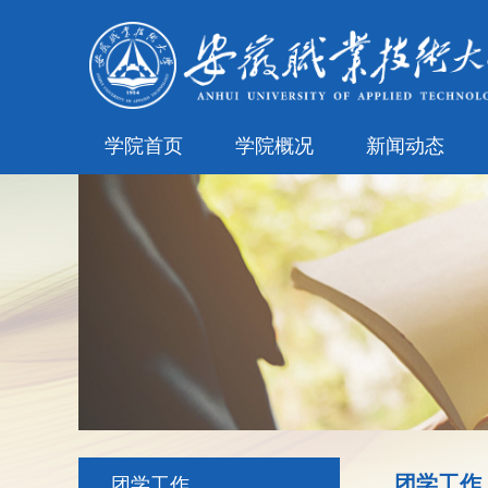
学院首页
学院概况
新闻动态
团学工作
团学工作