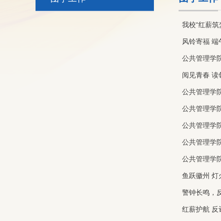
我校“红薪筑
风铃寄福 
公共管理学
阅见青春 读
公共管理学院
公共管理学院
公共管理学院
公共管理学院
公共管理学院
鱼跃徽州 
警钟长鸣，反
红薪护航 反