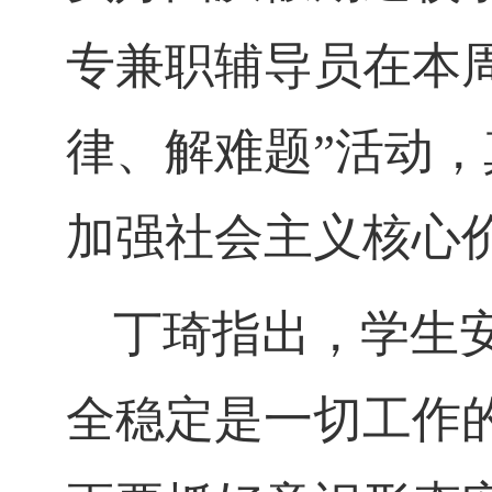
专兼职辅导员在本
律、解难题”活动
加强社会主义核心
丁琦指出，学生
全稳定是一切工作