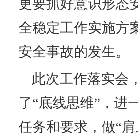
更要抓好意识形态
全稳定工作实施方
安全事故的发生。
此次工作落实会
了“底线思维”，
任务和要求，做“