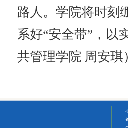
路人。学院将时刻绷
系好“安全带”，以
共管理学院 周安琪
C