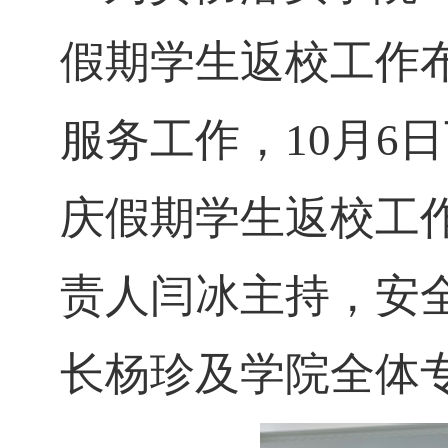
假期学生返校工作
服务工作，10月6
庆假期学生返校工
责人闫冰主持，安
长杨珍及学院全体