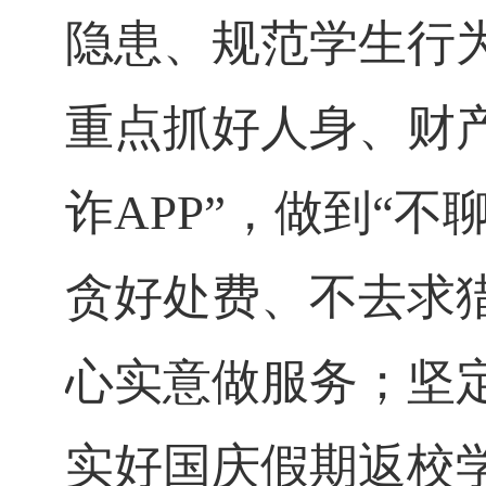
隐患、规范学生行
重点抓好
人身、财
诈A
PP
”，做到“
不
贪好处费、不去求
心实意做服务；坚
实好国庆假期返校学