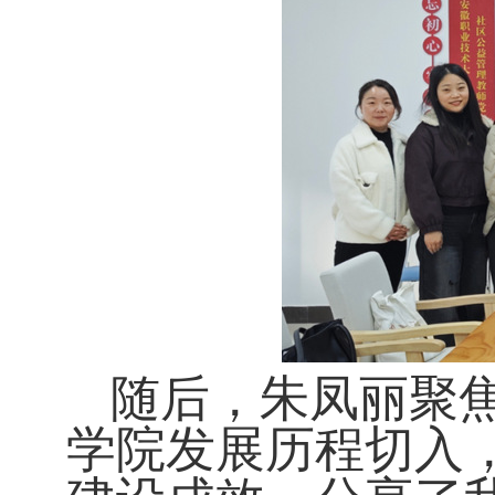
随后，朱凤丽聚
学院发展历程切入