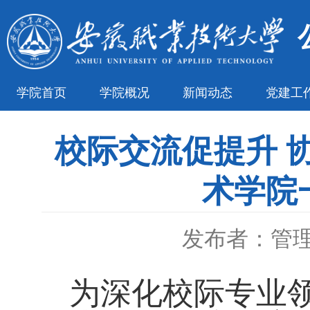
学院首页
学院概况
新闻动态
党建工
校际交流促提升 
术学院
发布者：管
为深化校际专业