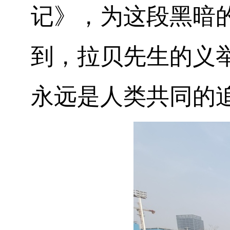
记》，为这段黑暗
到，拉贝先生的义
永远是人类共同的