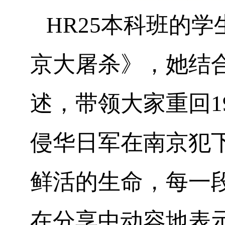
HR25本科班
的学
京大屠杀》，她结
述，带领大家重回
侵华日军在南京犯
鲜活的生命，每一
在分享中动容地表