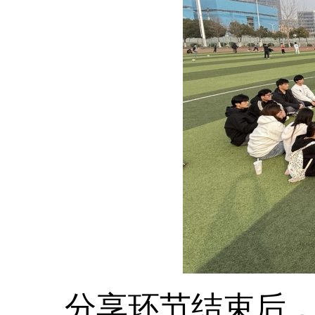
分享环节结束后