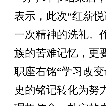
表示，此次
“
红薪悦
一次精神的洗礼。
族的苦难记忆，更
职座右铭
“学习改
史的铭记转化为努