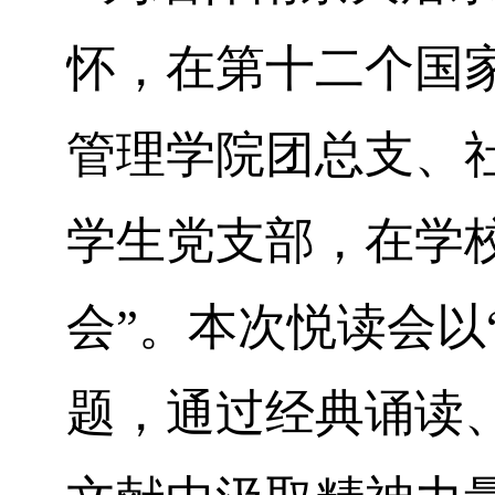
怀，在第十二个国
管理学院
团总支、
学生党支部，
在
学
会”。本次悦读会以
题，通过经典诵读