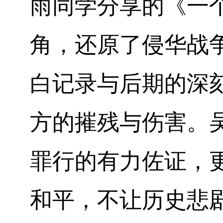
雨同学分享的《一
角，还原了侵华战
白记录与后期的深
方的摧残与伤害。
罪行的有力佐证，
和平，不让历史悲