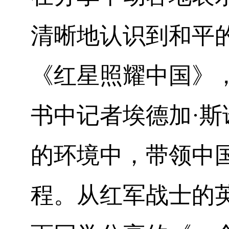
清晰地认识到和平
《红星照耀中国》
书中记者埃德加
·
的环境中，带领中
程。从红军战士的