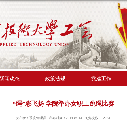
新闻动态
政策法规
党建工作
“绳”彩飞扬 学院举办女职工跳绳比赛
发布者：系统管理员
发布时间：2014-06-13
浏览次数：
2283