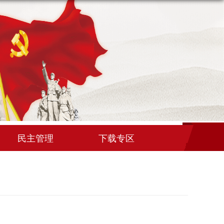
民主管理
下载专区