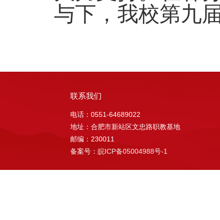
与下，我校第九
联系我们
电话：0551-64689022
地址：合肥市新站区文忠路职教基地
邮编：230011
备案号：
皖ICP备05004988号-1