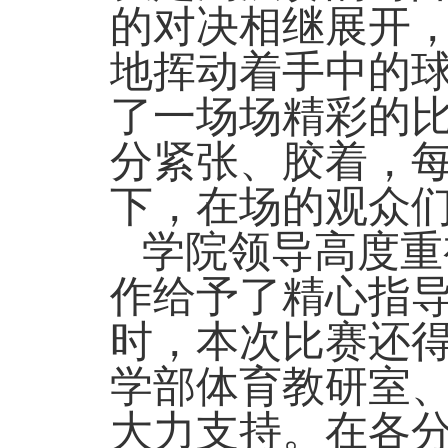
的对决相继展开
地挥动着手中的
了一场场精彩的
分紧张、胶着，
下，在场的观众
学院领导高度重
作给予了精心指
时，本次比赛还
学部体育教研室
大力支持。在各