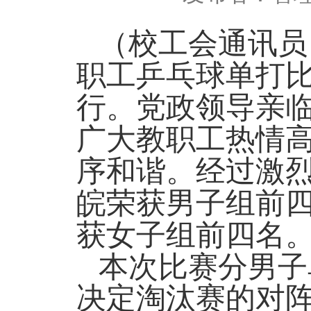
（校工会通讯员
职工乒乓球单打
行。党政领导亲
广大教职工热情
序和谐。经过激
皖荣获男子组前
获女子组前四名
本次比赛分男子
决定淘汰赛的对