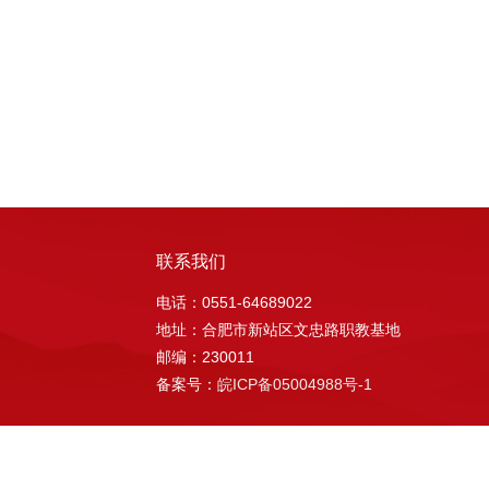
联系我们
电话：0551-64689022
地址：合肥市新站区文忠路职教基地
邮编：230011
备案号：
皖ICP备05004988号-1