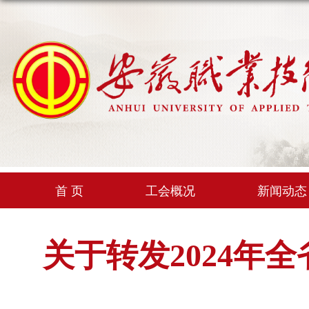
首 页
工会概况
新闻动态
关于转发2024年