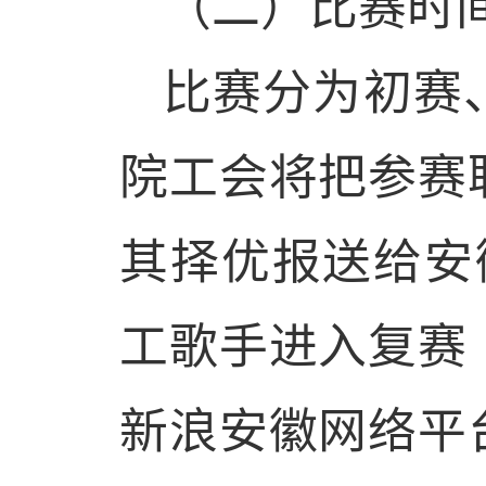
（二）比赛时
比赛分为初赛
院工会将把参赛
其择优报送给安
工歌手进入复赛
新浪安徽网络平