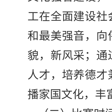
工在全面建设社
和最美强音，向
貌，新风采；通
人才，培养德才
播家国文化，丰