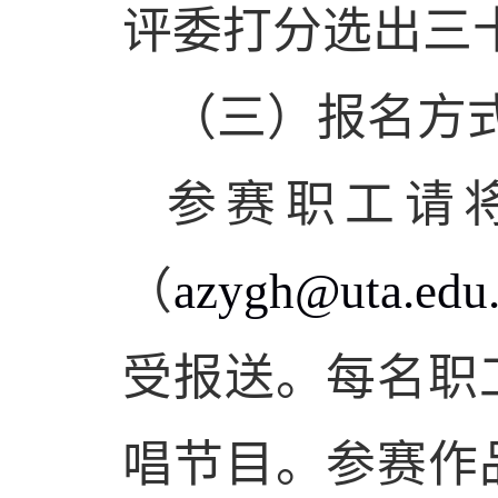
评委打分选出三
（三）报名方
参赛职工请
（
azygh@uta.edu
受报送。每名职
唱节目。参赛作