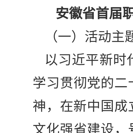
安徽省首届职
（一）活动主
以习近平新时
学习贯彻党的二
神，在新中国成
文化强省建设，