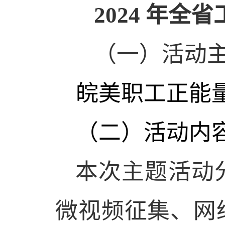
2024
年全省
（一）
活动
皖美职工正能
（二）活动内
本次主题活动
微视频征集、网