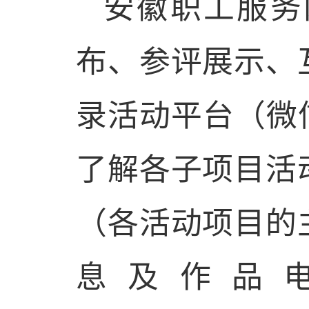
安徽职工服务
布、参评展示、
录活动平台（微
了解各子项目活
（各活动项目的
息及作品