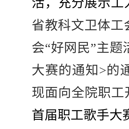
活，充分展示工
省教科文卫体工
会“好网民”主
大赛的通知>的
现面向全院职工
首届职工歌手大