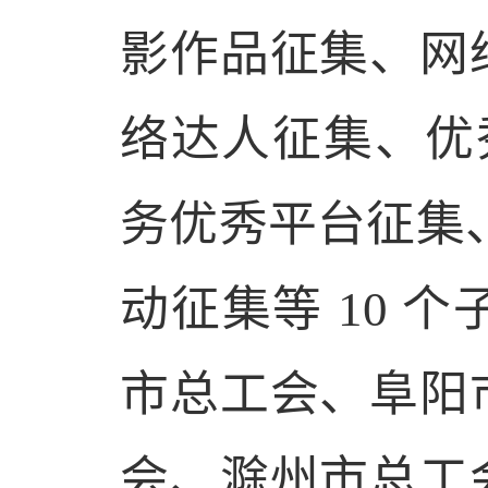
影作品征集、网
络达人征集、优
务优秀平台征集
动征集等
10
个
市总工会、阜阳
会、滁州市总工