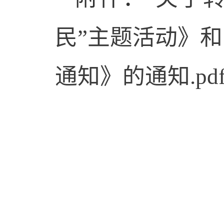
民”主题活动》
通知》的通知.pd