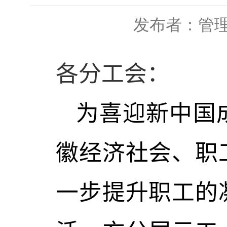
发布者：管
各分工会：
为喜迎新中国
徽经济社会、职
一步提升职工的