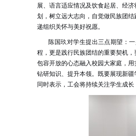
展、语言适应情况及饮食起居、经济
划，树立远大志向，自觉做民族团结
递组织关怀与美好祝愿。
陈国玖对学生提出三点期望：一
程，更是践行民族团结的重要契机，
包容开放的心态融入校园大家庭，用
钻研知识、提升本领。既要展现新疆
同时表示，工会将持续关注学生成长