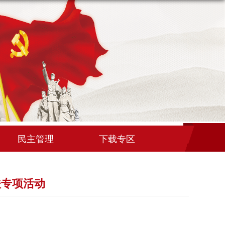
民主管理
下载专区
扶专项活动