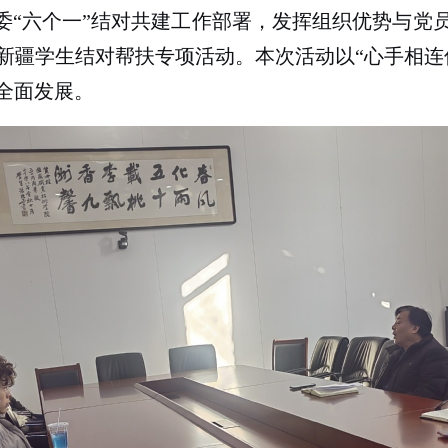
委“六个一”结对共建工作部署，发挥组织优势与党
新疆学生结对帮扶专项活动。本次活动以“心手相连
全面发展。