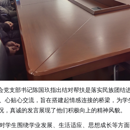
会党支部书记陈国玖指出结对帮扶是落实民族团结
、心贴心交流，旨在搭建起情感连接的桥梁，为学
况，真诚的发言展现了他们积极向上的精神风貌。
对学生围绕学业发展、生活适应、思想成长等方面