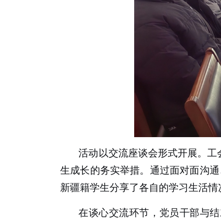
活动以交流座谈会形式开展。工
生成长的务实举措。通过面对面沟通
新疆籍学生分享了各自的学习生活情
在谈心交流环节，党员干部与结