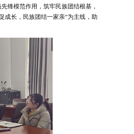
员先锋模范作用，筑牢民族团结根基，
促成长，民族团结一家亲”为主线，助