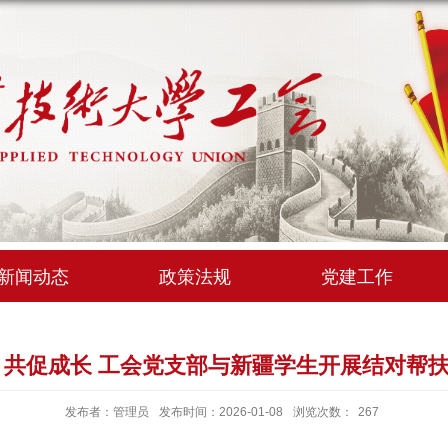
新闻动态
政策法规
党建工作
 共促成长 工会党支部与新疆学生开展结对帮
发布者：管理员
发布时间：2026-01-08
浏览次数：
267