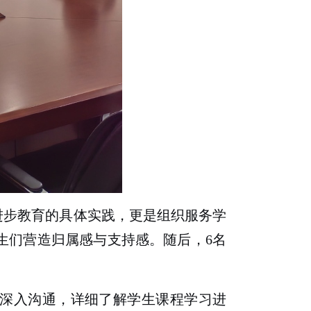
进步教育的具体实践，更是组织服务学
生们营造归属感与支持感。随后，
6
名
深入沟通，详细了解学生课程学习进