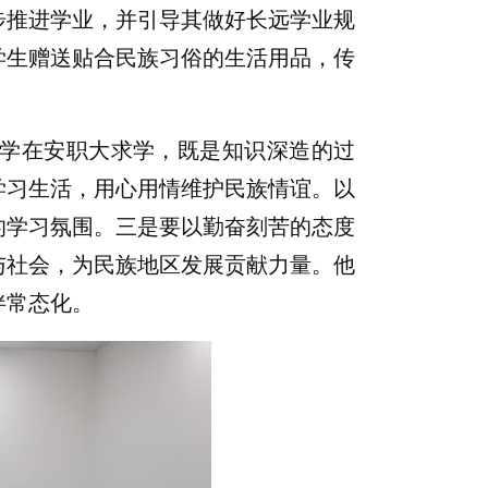
步推进学业，并引导其做好长远学业规
学生赠送贴合民族习俗的生活用品，传
学在安职大求学，既是知识深造的过
学习生活，用心用情维护民族情谊。以
的学习氛围。三是要以勤奋刻苦的态度
与社会，为民族地区发展贡献力量。他
伴常态化。