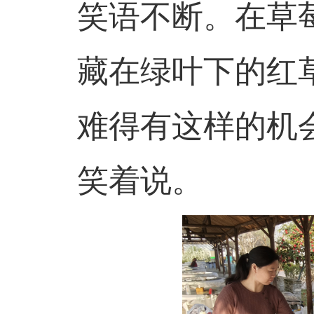
笑语不断。在草
藏在绿叶下的红
难得有这样的机
笑着说。