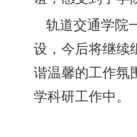
轨道交通学院
设，今后将继续
谐温馨的工作氛
学科研工作中。（