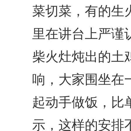
菜切菜，有的生
里在讲台上严谨
柴火灶炖出的土
响，大家围坐在
起动手做饭，比
示，这样的安排