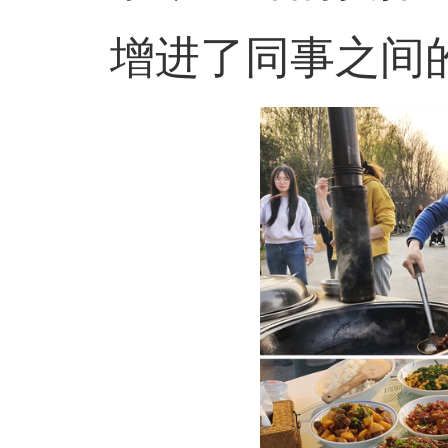
增进了同事之间