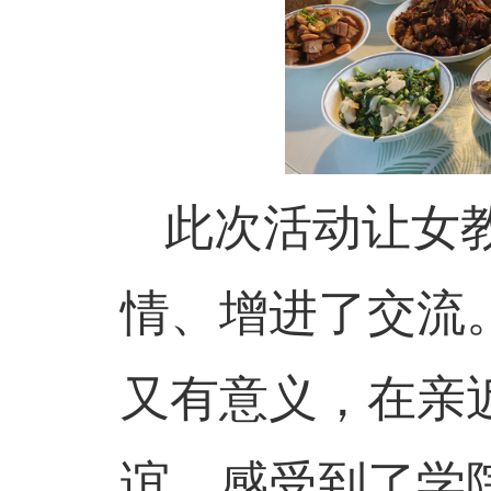
此次活动让女
情、增进了交流
又有意义，在亲
谊，感受到了学