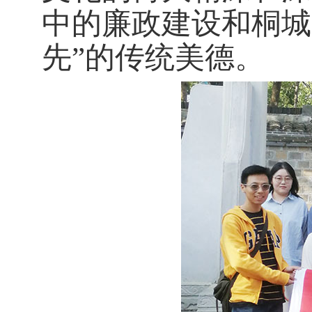
中的廉政建设和桐城
先”的传统美德。