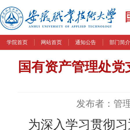
学院首页
网站首页
通知公告
部门简
国有资产管理处党
发布者：管
为深入学习贯彻习