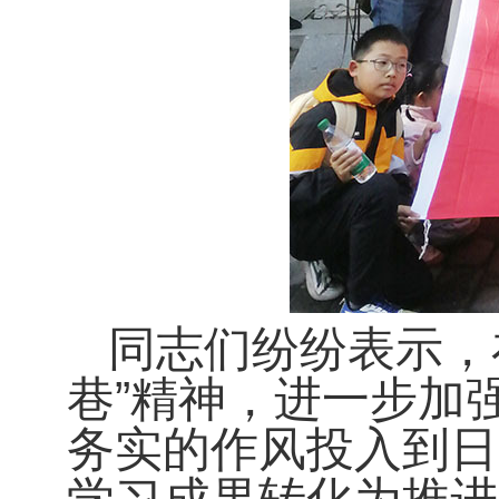
同志们纷纷表示，
巷”精神，进一步加
务实的作风投入到日