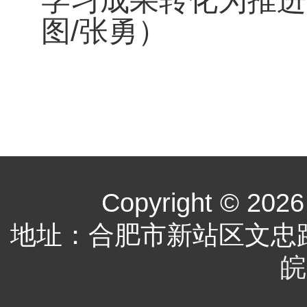
学习成果转化为推进
图/张勇）
初审：周姝
Copyright © 2026 
地址：合肥市新站区文忠
皖