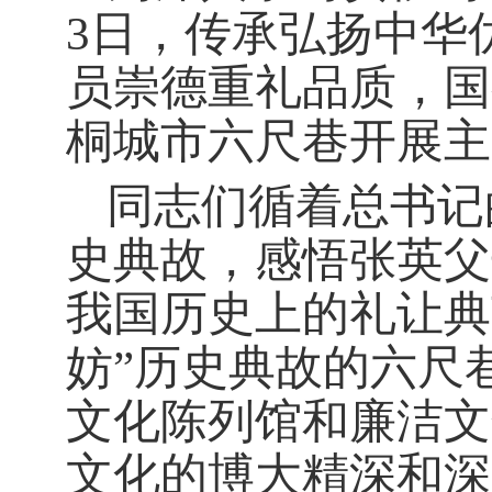
3日，传承弘扬中华
员崇德重礼品质，
国
桐城市六尺巷开展主
同志们循着总书记
史典故，感悟张英父
我国历史上的礼让典
妨”历史典故的六尺
文化陈列馆和廉洁文
文化的博大精深和深