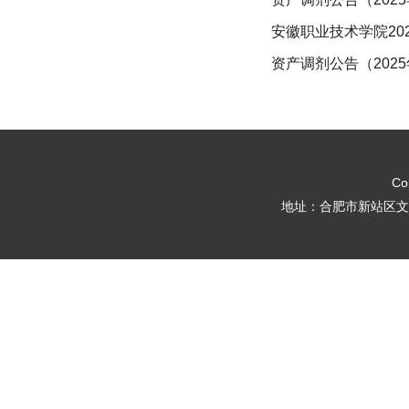
安徽职业技术学院20
资产调剂公告（2025
Co
地址：合肥市新站区文