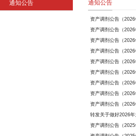
通知公告
通知公告
资产调剂公告（202
资产调剂公告（202
资产调剂公告（202
资产调剂公告（202
资产调剂公告（202
资产调剂公告（202
资产调剂公告（202
资产调剂公告（202
资产调剂公告（202
转发关于做好2026
资产调剂公告（2025
资产调剂公告（2025