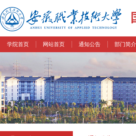
学院首页
网站首页
通知公告
部门简