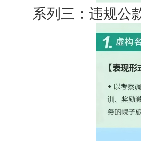
系列三：
违规公