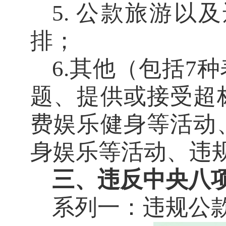
5. 公款旅游
排；
6.其他（包括7
题、提供或接受超
费娱乐健身等活动
身娱乐等活动、违
三、违反中央八
系列一：
违规公