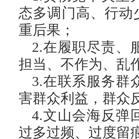
态多调门高、行动
重后果；
2.在履职尽责
担当、不作为、乱
3.在联系服务
害群众利益，群众
4.文山会海反
过多过频、过度留