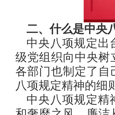
二、什么是中央
中央八项规定出
级党组织向中央树
各部门也制定了自
八项规定精神的细
中央八项规定精
和奢靡之风、廉洁