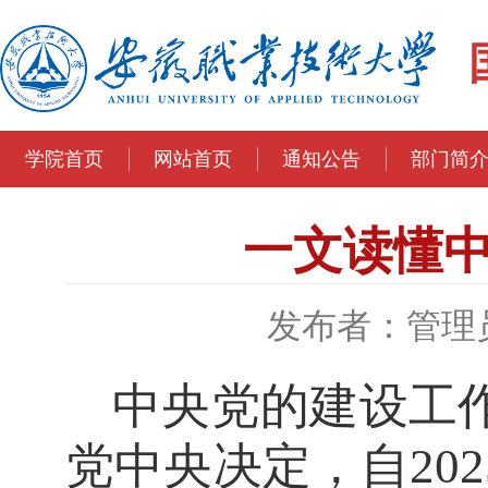
学院首页
网站首页
通知公告
部门简
一文读懂
发布者：管理
中央党的建设工
党中央决定，自20