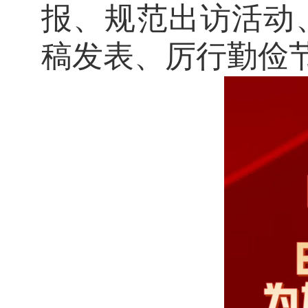
报、规范出访活动
稿发表、厉行勤俭