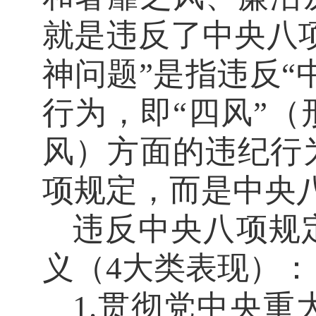
就是违反了中央八
神问题”是指违反“
行为，即“四风”
风）方面的违纪行
项规定，而是中央
违反中央八项规
义（
4大类表现）：
1.贯彻党中央