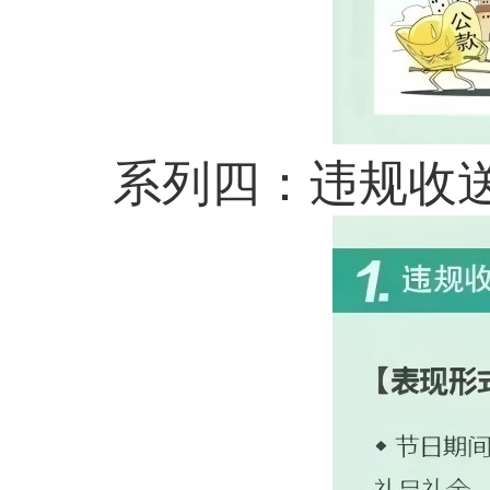
系列四：
违规收