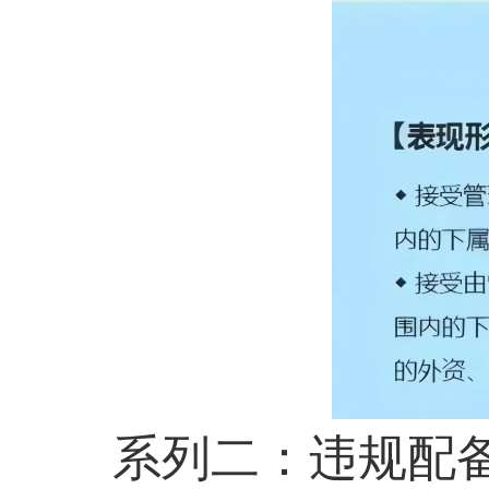
系列二：
违规配