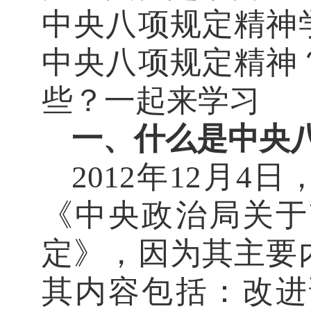
中央八项规定精神
中央八项规定精神
些？一起来学习
一、什么是中央
2012年12月
《中央政治局关于
定》，因为其主要
其内容包括：改进