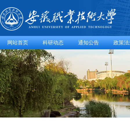
网站首页
科研动态
通知公告
政策法