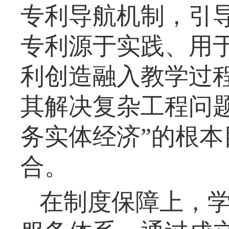
专利导航机制，引
专利源于实践、用于
利创造融入教学过程
其解决复杂工程问
务实体经济”的根
合。
在制度保障上，