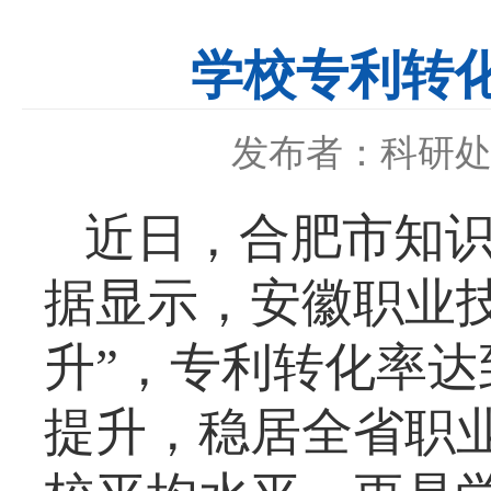
学校专利转
发布者：科研
近日，合肥
市知
据显示，安徽职业
升”，专利转化率达
提升，稳居全省职