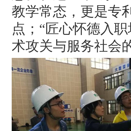
教学常态，更是专
点；“匠心怀德入职
术攻关与服务社会