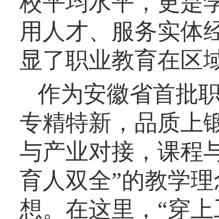
校平均水平，更是
用人才、服务实体经
显了职业教育在区
作为安徽省首批
专精特新，品质上锻
与产业对接，课程
育人双全”的教学
想。在这里，“穿上