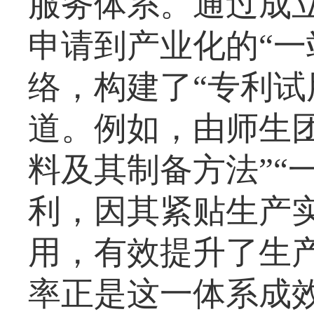
服务体系。通过成
申请到产业化的“一
络，构建了“专利试
道。例如，由师生
料及其制备方法”“
利，因其紧贴生产
用，有效提升了生
率正是这一体系成