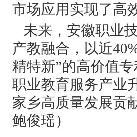
市场应用实现了高
未来，安徽职业
产教融合，以近
40
精特新”的高价值
职业教育服务产业
家乡高质量发展贡
鲍俊瑶）