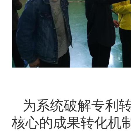
为系统破解专利
核心的成果转化机制