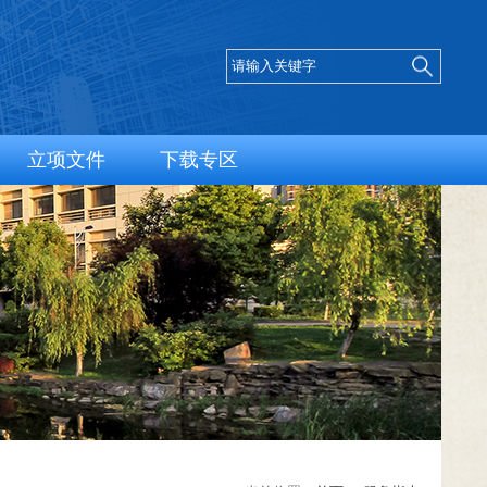
立项文件
下载专区