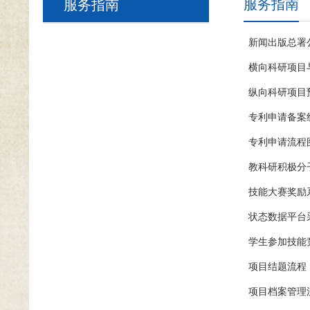
服务指南
服务指南
新闻出版总署
横向科研项目
纵向科研项目
专利申请备案
专利申请流程
教科研积极分
技能大赛奖励
状态数据平台
学生参加技能
项目结题流程
项目档案管理