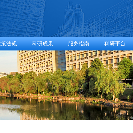
政策法规
科研成果
服务指南
科研平台