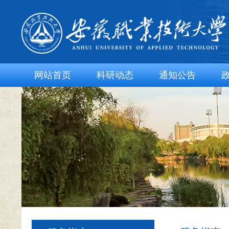
网站首页
科研动态
通知公告