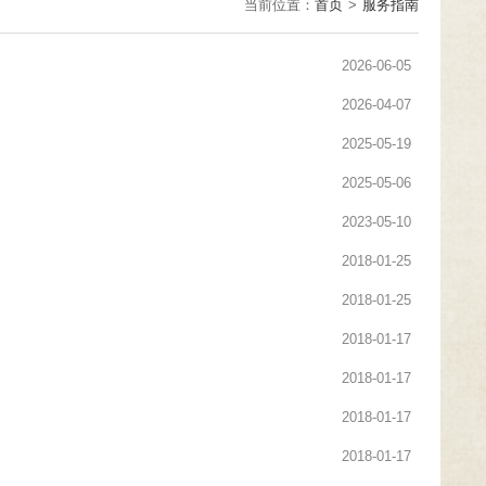
当前位置：
首页
>
服务指南
2026-06-05
2026-04-07
2025-05-19
2025-05-06
2023-05-10
2018-01-25
2018-01-25
2018-01-17
2018-01-17
2018-01-17
2018-01-17