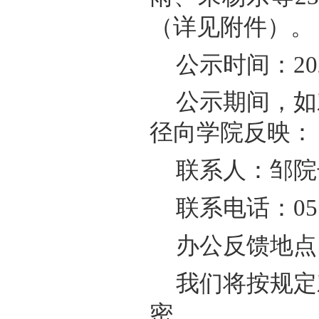
（详见附件）。
公示时间：
20
公示期间，如
径向学院反映：
联系人：邹院
联系电话：
05
办公反馈地点
我们将按规定
密。