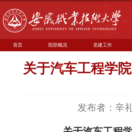
首页
院部概况
党建工作
关于汽车工程学院2
发布者：辛
关于汽车工程