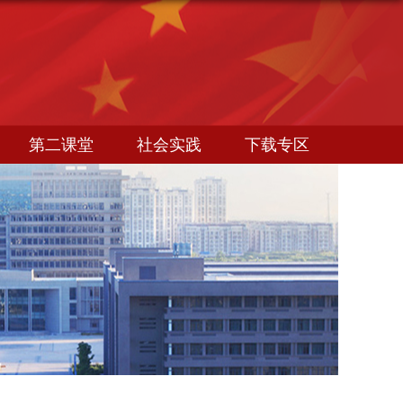
第二课堂
社会实践
下载专区