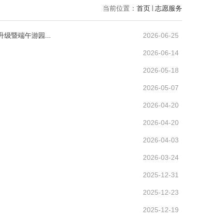
当前位置：
首页
志愿服务
级暨端午游园...
2026-06-25
2026-06-14
2026-05-18
2026-05-07
2026-04-20
2026-04-20
2026-04-03
2026-03-24
2025-12-31
2025-12-23
2025-12-19