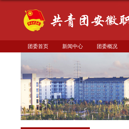
团委首页
新闻中心
团委概况