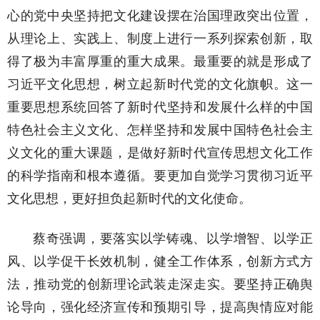
心的党中央坚持把文化建设摆在治国理政突出位置，
从理论上、实践上、制度上进行一系列探索创新，取
得了极为丰富厚重的重大成果。最重要的就是形成了
习近平文化思想，树立起新时代党的文化旗帜。这一
重要思想系统回答了新时代坚持和发展什么样的中国
特色社会主义文化、怎样坚持和发展中国特色社会主
义文化的重大课题，是做好新时代宣传思想文化工作
的科学指南和根本遵循。要更加自觉学习贯彻习近平
文化思想，更好担负起新时代的文化使命。
蔡奇强调，要落实以学铸魂、以学增智、以学正
风、以学促干长效机制，健全工作体系，创新方式方
法，推动党的创新理论武装走深走实。要坚持正确舆
论导向，强化经济宣传和预期引导，提高舆情应对能