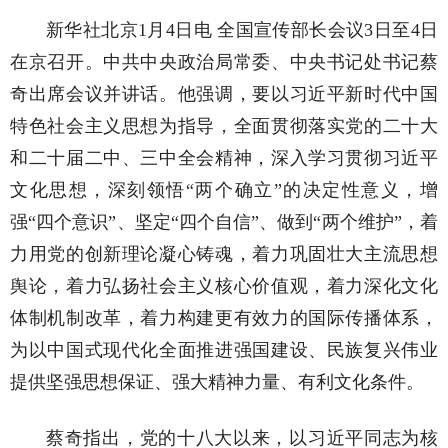
新华社北京1月4日电 全国宣传部长会议3日至4日
在京召开。中共中央政治局常委、中央书记处书记蔡
奇出席会议并讲话。他强调，要以习近平新时代中国
特色社会主义思想为指导，全面贯彻落实党的二十大
和二十届二中、三中全会精神，深入学习贯彻习近平
文化思想，深刻领悟“两个确立”的决定性意义，增
强“四个意识”、坚定“四个自信”、做到“两个维护”，着
力用党的创新理论凝心铸魂，着力巩固壮大主流思想
舆论，着力弘扬社会主义核心价值观，着力深化文化
体制机制改革，着力构建更有效力的国际传播体系，
为以中国式现代化全面推进强国建设、民族复兴伟业
提供坚强思想保证、强大精神力量、有利文化条件。
蔡奇指出，党的十八大以来，以习近平同志为核