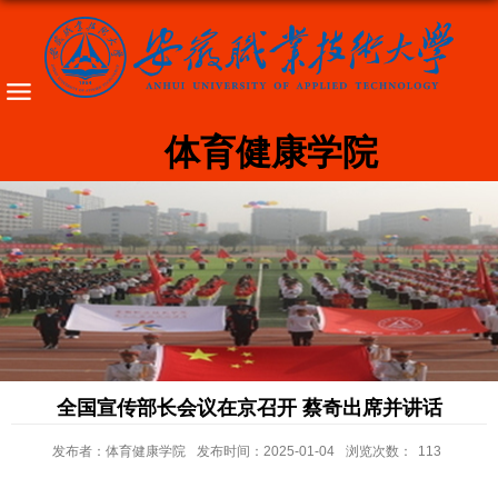
体育健康学院
全国宣传部长会议在京召开 蔡奇出席并讲话
发布者：体育健康学院
发布时间：2025-01-04
浏览次数：
113