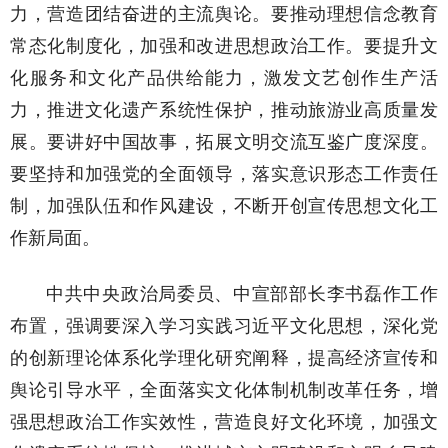
力，营造团结奋进的主流舆论。要推动理想信念教育
常态化制度化，加强和改进思想政治工作。要提升文
化服务和文化产品供给能力，激发文艺创作生产活
力，推进文化遗产系统性保护，推动旅游业高质量发
展。要讲好中国故事，拓展文明交流互鉴广度深度。
要坚持和加强党的全面领导，落实意识形态工作责任
制，加强队伍和作风建设，不断开创宣传思想文化工
作新局面。
中共中央政治局委员、中宣部部长李书磊作工作
布置，强调要深入学习实践习近平文化思想，深化党
的创新理论体系化学理化研究阐释，提高经济宣传和
舆论引导水平，全面落实文化体制机制改革任务，增
强思想政治工作实效性，营造良好文化环境，加强文