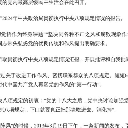
一度的党内最高层级民主生活会在此召开。
2024年中央政治局贯彻执行中央八项规定情况的报告。
想觉悟作为终身课题”“坚决同各种不正之风和腐败现象作
同志带头弘扬党的优良传统和作风提出明确要求。
听取贯彻执行中央八项规定情况汇报，开展批评和自我批
审议通过关于改进工作作风、密切联系群众的八项规定。短短
代中国共产党人再塑党的作风的“第一行动”。
央八项规定的初衷：“党的十八大之后，党中央讨论加强党
抓八项规定，下口就要真正把那块吃进去、消化掉”。
阵风”的时候，2013年3月19日下午，一条新闻的发布