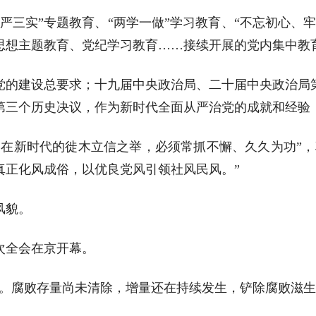
严三实”专题教育、“两学一做”学习教育、“不忘初心、
思想主题教育、党纪学习教育……接续开展的党内集中教
党的建设总要求；十九届中央政治局、二十届中央政治局
第三个历史决议，作为新时代全面从严治党的成就和经验
党在新时代的徙木立信之举，必须常抓不懈、久久为功”，
真正化风成俗，以优良党风引领社风民风。”
风貌。
四次全会在京开幕。
杂。腐败存量尚未清除，增量还在持续发生，铲除腐败滋生