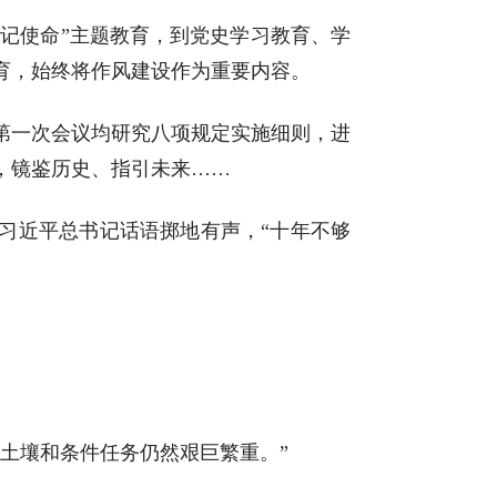
牢记使命”主题教育，到党史学习教育、学
育，始终将作风建设作为重要内容。
第一次会议均研究八项规定实施细则，进
，镜鉴历史、指引未来……
习近平总书记话语掷地有声，“十年不够
土壤和条件任务仍然艰巨繁重。”