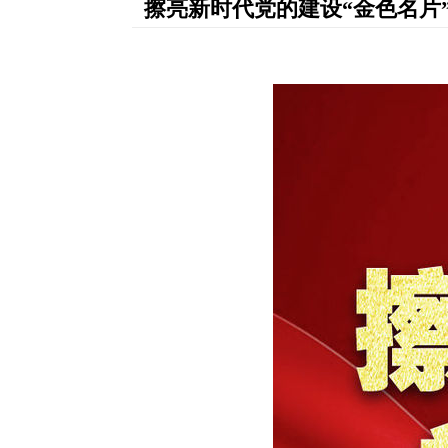
擦亮新时代党的建设“金色名片