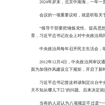
2024年岁末，北京中南海，一年
会议的一项重要议程，就是听取关于
“领导干部要把锤炼党性、提高思
育，习近平总书记在会上对中央政治局
中央政治局每年召开民主生活会，
2012年12月4日，中央政治局
面为加强作风建设立下规矩，开启了新时
习近平总书记曾这样谈制定出台中
天不知从哪儿下口’的问题。后来决定就
当有的人还认为八项规定不过是“一