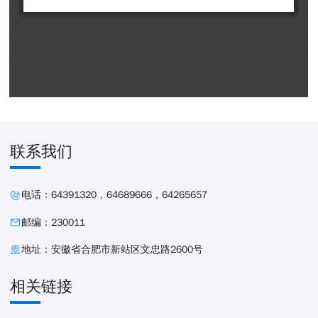
联系我们
电话：64391320，64689666，64265657
邮编：230011
地址：安徽省合肥市新站区文忠路2600号
相关链接