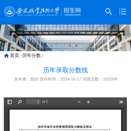

首页
历年分数
历年录取分数线
发布者：招生
发布时间：2024-10-17
浏览次数：
182006