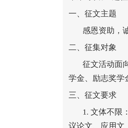
一、征文主题
感恩资助，诚
二、征集对象
征文活动面向
学金、励志奖学
三、征文要求
1. 文体不限
议论文、应用文