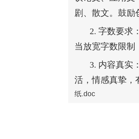
剧、散文。鼓励
2. 字数要求：
当放宽字数限制
3. 内容真实
活，情感真挚，
纸.doc