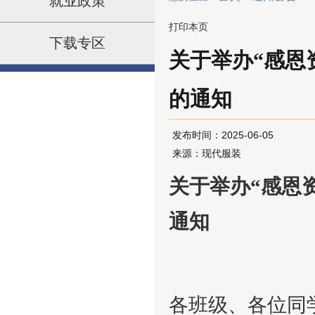
就业政策
下载专区
关于举办“感恩
的通知
发布时间：2025-06-05
来源：现代服装
关于举办
“感恩
通知
各班级、各位同