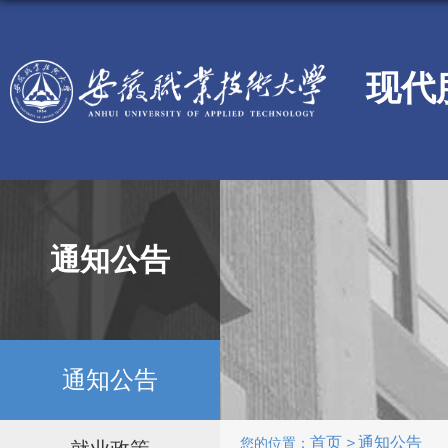
现代
通知公告
通知公告
首页
通知公告
您的位置：