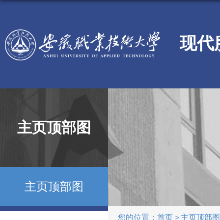
现代
主页顶部图
主页顶部图
您的位置：
首页
主页顶部图