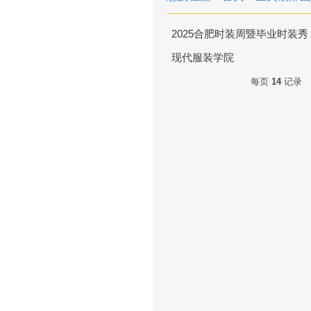
2025合肥时装周暨毕业时装秀
现代服装学院
每页
14
记录