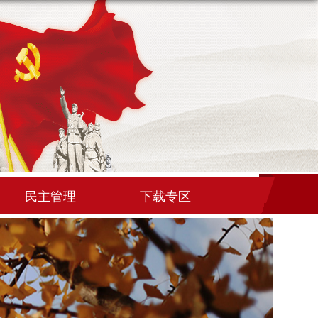
民主管理
下载专区