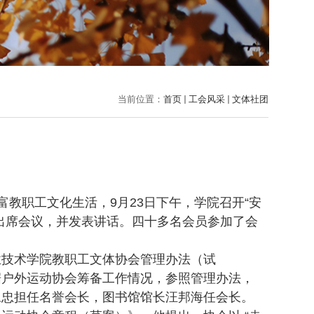
当前位置：
首页
工会风采
文体社团
教职工文化生活，9月23日下午，学院召开“安
出席会议，并发表讲话。四十多名会员参加了会
技术学院教职工文体协会管理办法（试
据户外运动协会筹备工作情况，参照管理办法，
永忠担任名誉会长，图书馆馆长汪邦海任会长。