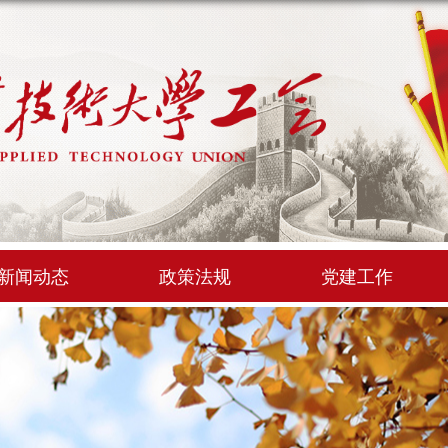
新闻动态
政策法规
党建工作