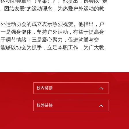
动协会章程（草案）》。他提出，协会以 “走
、团结友爱”的运动理念，为热爱户外运动的教
外运动协会的成立表示热烈祝贺。他指出，户
：一是强身健体，坚持户外活动，有益于提高身
助于调节情绪；三是凝心聚力，促进沟通与交
会能够以协会为抓手，立足本职工作，为广大教
校内链接
校外链接