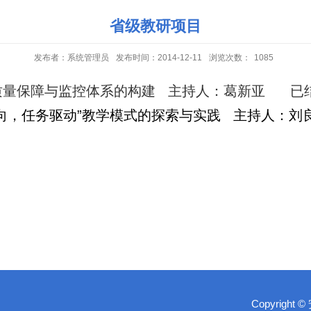
省级教研项目
发布者：系统管理员
发布时间：2014-12-11
浏览次数：
1085
质量保障与监控体系的构建 主持人：葛新亚 已
向，任务驱动”教学模式的探索与实践 主持人：刘
Copyright 