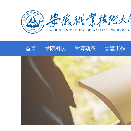
首页
学院概况
学院动态
党建工作