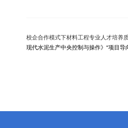
校企合作模式下材料工程专业人才培养
现代水泥生产中央控制与操作》“项目导