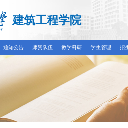
建筑工程学院
通知公告
师资队伍
教学科研
学生管理
招