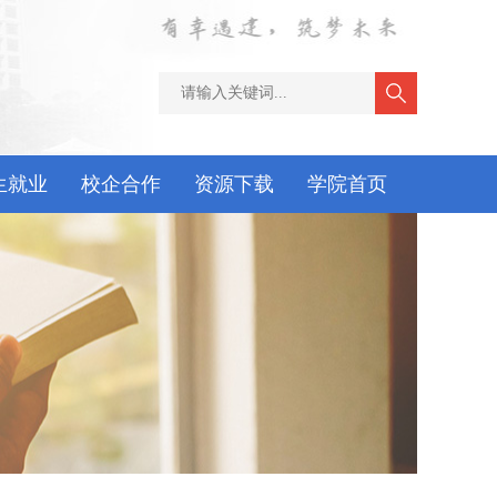
生就业
校企合作
资源下载
学院首页