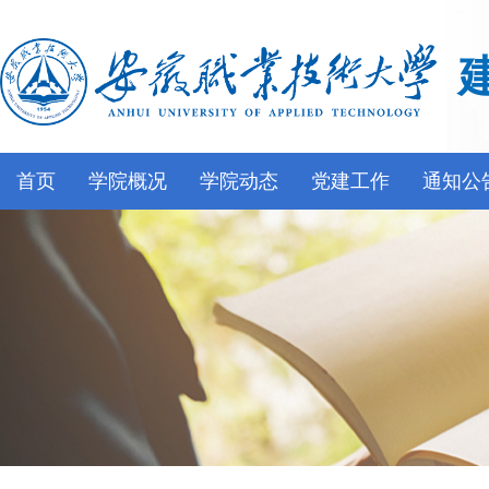
首页
学院概况
学院动态
党建工作
通知公