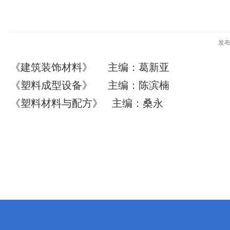
发
《建筑装饰材料》 主编：葛新亚
《塑料成型设备》 主编：陈滨楠
《塑料材料与配方》 主编：桑永