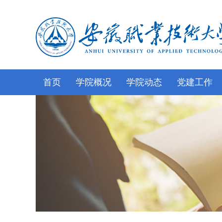
首页
学院概况
学院动态
党建工作