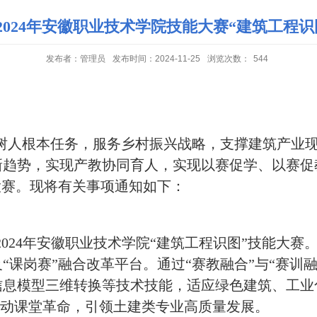
2024年安徽职业技术学院技能大赛“建筑工程识
发布者：管理员
发布时间：2024-11-25
浏览次数：
544
树人根本任务，服务乡村振兴战略，支撑建筑产业
趋势，实现产教协同育人，实现以赛促学、以赛促教
大赛。现将有关事项通知如下：
024年安徽职业技术学院“建筑工程识图”技能大
“课岗赛”融合改革平台。通过“赛教融合”与“赛训
信息模型三维转换等技术技能，适应绿色建筑、工业
，推动课堂革命，引领土建类专业高质量发展。