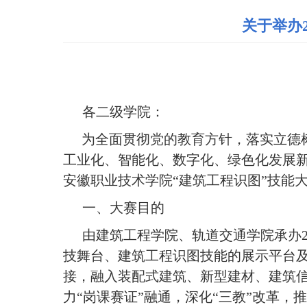
关于举办
各二级学院：
为全面贯彻党的教育方针，落实立德
工业化、智能化、数字化、绿色化发展新
安徽职业技术学院“建筑工程识图”技能
一、大赛目的
由建筑工程学院、轨道交通学院承办2
技舞台、建筑工程识图技能的展示平台及
接，融入装配式建筑、新型建材、建筑
力“岗课赛证”融通，深化“三教”改革