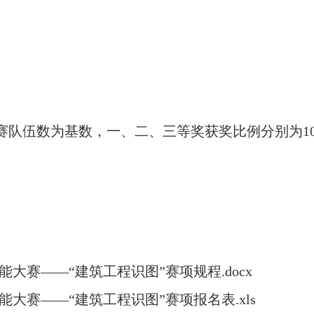
队伍数为基数，一、二、三等奖获奖比例分别为10%、
能大赛——“建筑工程识图”赛项规程.docx
能大赛——“建筑工程识图”赛项报名表.xls