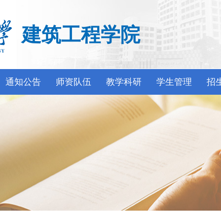
建筑工程学院
通知公告
师资队伍
教学科研
学生管理
招