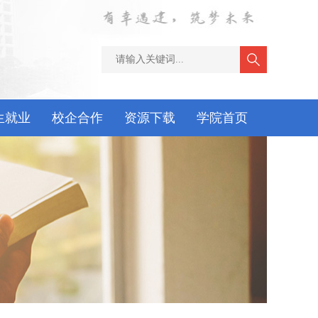
生就业
校企合作
资源下载
学院首页