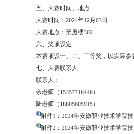
五、大赛时间、地点
大赛时间：2024年12月03日
大赛地点：至勇楼302
六、奖项设定
本赛项设一、二、三等奖，以实际参赛
七、大赛联系人
联系人：
余老师（15357716446）
陆老师（18805605915）
附件1：2024年安徽职业技术学院技
附件2：2024年安徽职业技术学院技