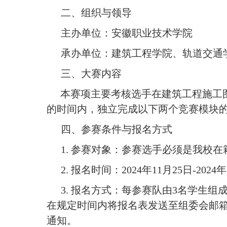
二、组织与领导
主办单位：安徽职业技术学院
承办单位：建筑工程学院、轨道交通
三、大赛内容
本赛项主要考核选手在建筑工程施工
的时间内，独立完成以下两个竞赛模块
四、参赛条件与报名方式
1. 参赛对象：参赛选手必须是我校
2. 报名时间：2024年11月25日-2024
3. 报名方式：每参赛队由3名学生
在规定时间内将报名表发送至组委会邮箱（84
通知。