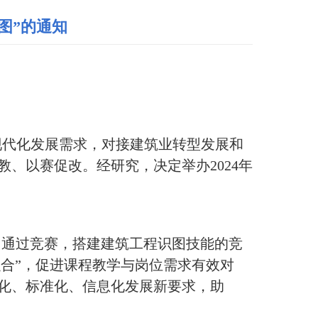
图”的通知
现代化发展需求，对接建筑业转型发展和
、以赛促改。经研究，决定举办2024年
赛。通过竞赛，搭建建筑工程识图技能的竞
融合”，促进课程教学与岗位需求有效对
化、标准化、信息化发展新要求，助