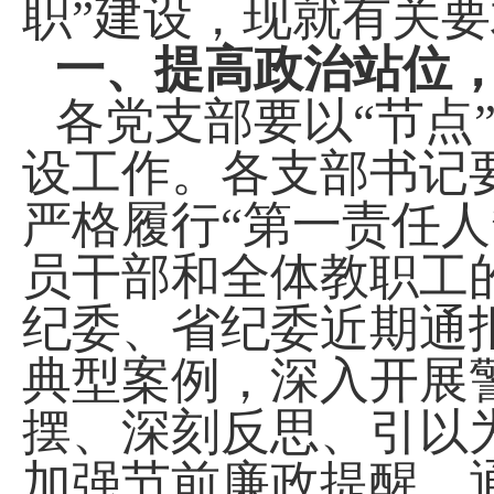
职”建设，现就有关
一、提高政治站位
各党支部要以
“节点
设工作。各支部书记
严格履行“第一责任人
员干部和全体教职工
纪委、省纪委近期通
典型案例，深入开展
摆、深刻反思、引以
加强节前廉政提醒，