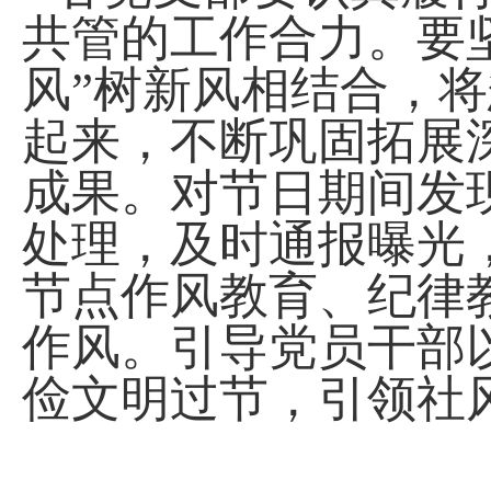
共管的工作合力。要
风”树新风相结合，
起来，不断巩固拓展
成果。对节日期间发
处理，及时通报曝光
节点作风教育、纪律
作风。引导党员干部
俭文明过节，引领社