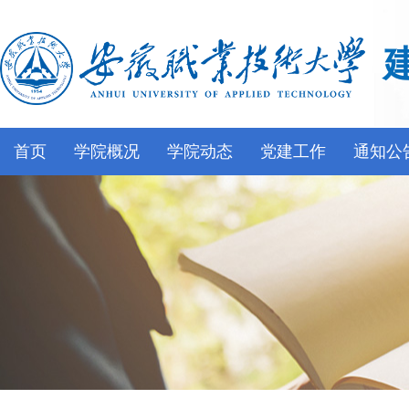
首页
学院概况
学院动态
党建工作
通知公