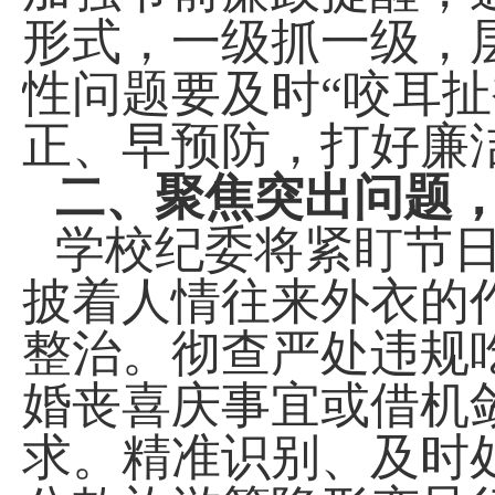
形式，一级抓一级，
性问题要及时“咬耳
正、早预防，打好廉洁
二、聚焦突出问题
学校纪委将紧盯节
披着人情往来外衣的
整治。彻查严处违规
婚丧喜庆事宜或借机
求。精准识别、及时