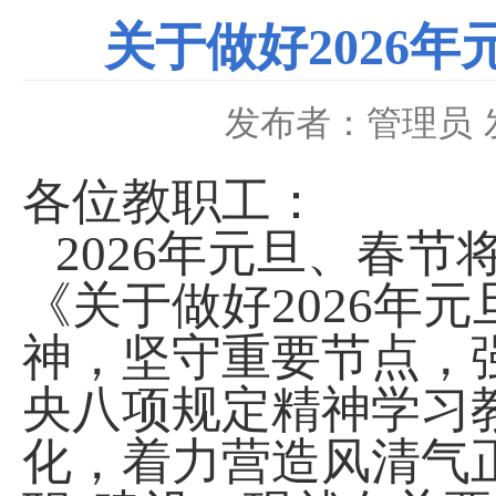
关于做好2026
发布者：管理员
各位教职工：
2026年元旦、春
《关于做好2026年
神，坚守重要节点，
央八项规定精神学习
化，着力营造风清气