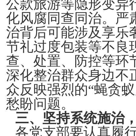
公款旅游等隐形变异
化风腐同查同治。严
治背后可能涉及享乐
节礼过度包装等不良
查、处置、防控等环
深化整治群众身边不
众反映强烈的“蝇贪
愁盼问题。
三、坚持系统施治
各党支部要认真履