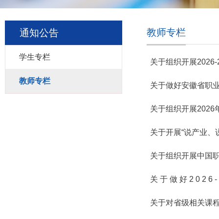
教师专栏
通知公告
学生专栏
关于组织开展2026
教师专栏
关于做好安徽省职业
关于组织开展202
关于开展“说产业、
关于组织开展中国职
关 于 做 好 2 0 2 6
关于对省级相关课程