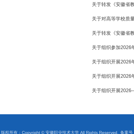
关于转发《安徽省教
关于对高等学校质量
关于转发《安徽省教
关于组织参加202
关于组织开展202
关于组织开展2026
关于组织开展202
版权所有：Copyright © 安徽职业技术大学 All Rights Reserved.
备案号