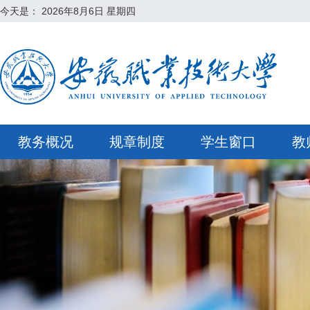
今天是：
2026年8月6日 星期四
教务概况
规章制度
学生窗口
教