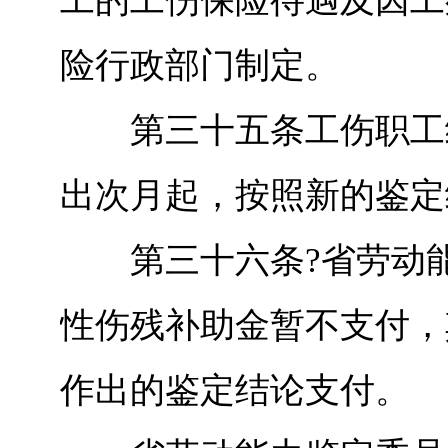
工的工伤保险待遇及因工
险行政部门制定。
第三十五条工伤职工经
出次月起，按照新的鉴定
第三十六条?省劳动能
性伤残补助金暂不支付，
作出的鉴定结论支付。