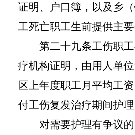
证明、户口簿，以及乡（
工死亡职工生前提供主要
第二十九条工伤职工在
疗机构证明，由用人单位
区上年度职工月平均工资
付工伤复发治疗期间护理
对需要护理有争议的，