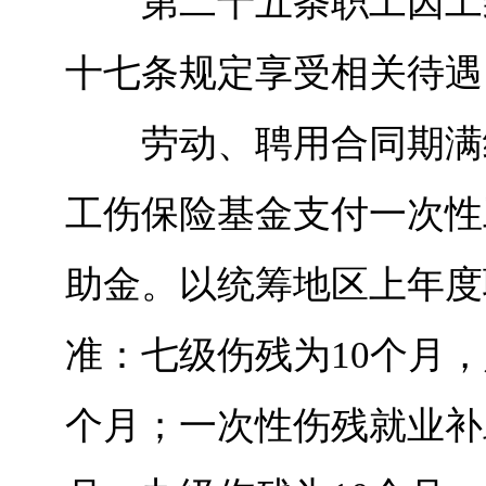
第二十五条职工因工致
十七条规定享受相关待遇
劳动、聘用合同期满终
工伤保险基金支付一次性
助金。以统筹地区上年度
准：七级伤残为10个月
个月；一次性伤残就业补