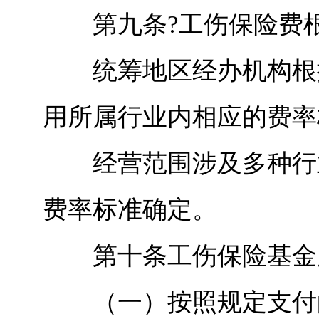
第九条?工伤保险费根
统筹地区经办机构根据
用所属行业内相应的费率
经营范围涉及多种行业
费率标准确定。
第十条工伤保险基金
（一）按照规定支付