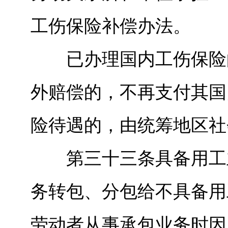
工伤保险补偿办法。
已办理国内工伤保险的
外赔偿的，不再支付其国
险待遇的，由统筹地区社
第三十三条具备用工主
务转包、分包给不具备用
劳动者从事承包业务时因