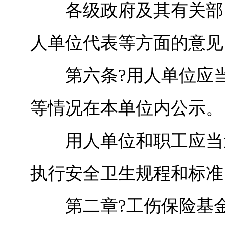
各级政府及其有关部门
人单位代表等方面的意见
第六条?用人单位应当
等情况在本单位内公示。
用人单位和职工应当遵
执行安全卫生规程和标准
第二章?工伤保险基