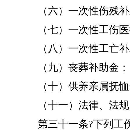
（六）一次性伤残补助
（七）一次性工伤医
（八）一次性工亡补
（九）丧葬补助金；
（十）供养亲属抚恤
（十一）法律、法规、
第三十一条?下列工伤