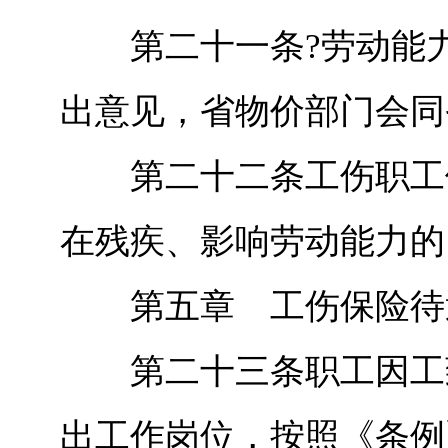
第二十一条?劳动能力
出意见，省物价部门会同
第二十二条工伤职工停
在残疾、影响劳动能力的
第五章 工伤保险待
第二十三条职工因工致
出工作岗位，按照《条例