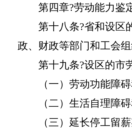
第四章?劳动能力鉴
第十八条?省和设区的
政、财政等部门和工会组
第十九条?设区的市劳
（一）劳动功能障碍程
（二）生活自理障碍程
（三）延长停工留薪