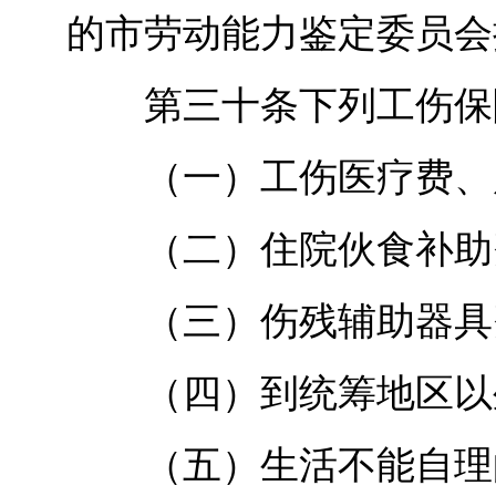
的市劳动能力鉴定委员会
第三十条下列工伤保险
（一）工伤医疗费、
（二）住院伙食补助
（三）伤残辅助器具
（四）到统筹地区以外
（五）生活不能自理的