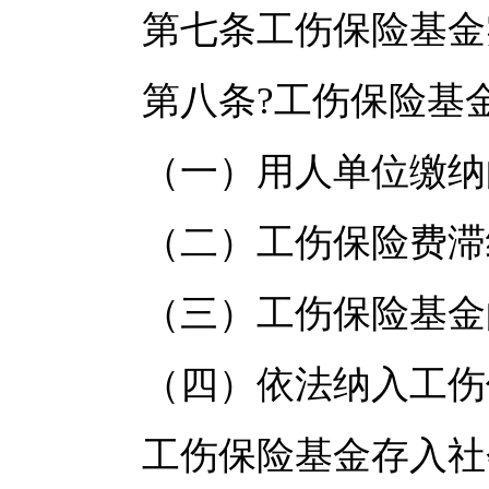
第七条工伤保险基金实
第八条?工伤保险基金
（一）用人单位缴纳
（二）工伤保险费滞
（三）工伤保险基金
（四）依法纳入工伤保
工伤保险基金存入社会