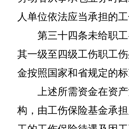
人单位依法应当承担的工
第三十四条未给职工参
其一级至四级工伤职工伤
金按照国家和省规定的标
上述所需资金在资产清
构，由工伤保险基金承担