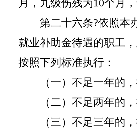
月，九级伤残为10个月
第二十六条?依照本办
就业补助金待遇的职工，
按照下列标准执行：
（一）不足一年的，按
（二）不足两年的，按
（三）不足三年的，按