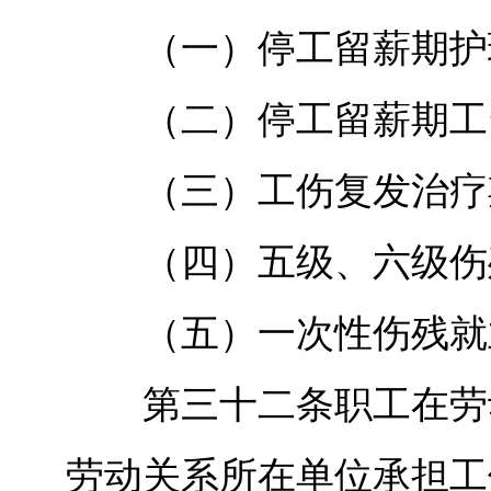
（一）停工留薪期护
（二）停工留薪期工
（三）工伤复发治疗期
（四）五级、六级伤
（五）一次性伤残就
第三十二条职工在劳动
劳动关系所在单位承担工