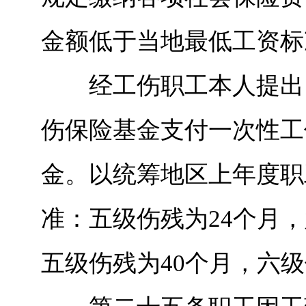
金额低于当地最低工资标
经工伤职工本人提出，
伤保险基金支付一次性工
金。以统筹地区上年度职
准：五级伤残为24个月
五级伤残为40个月，六级