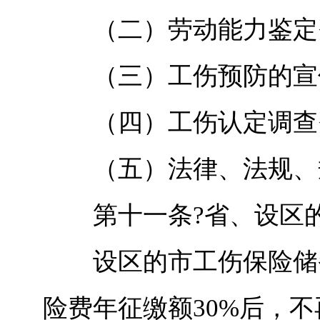
（二）劳动能力鉴定
（三）工伤预防的宣
（四）工伤认定调查
（五）法律、法规、规
第十一条?省、设区的
设区的市工伤保险储备
险费年征缴额30%后，