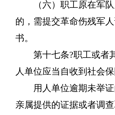
（六）职工原在军队服
的，需提交革命伤残军人
书。
第十七条?职工或者其
人单位应当自收到社会保
用人单位逾期未举证的
亲属提供的证据或者调查