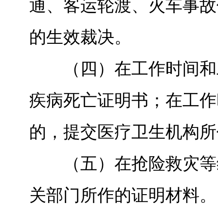
通、客运轮渡、火车事故
的生效裁决。
（四）在工作时间和工
疾病死亡证明书；在工作
的，提交医疗卫生机构所
（五）在抢险救灾等维
关部门所作的证明材料。