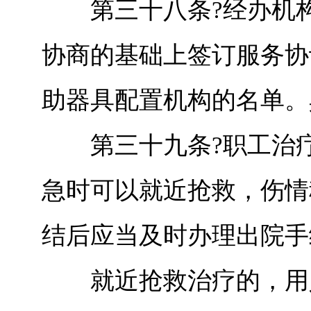
第三十八条?经办机构
协商的基础上签订服务协
助器具配置机构的名单。
第三十九条?职工治疗
急时可以就近抢救，伤情
结后应当及时办理出院手
就近抢救治疗的，用人