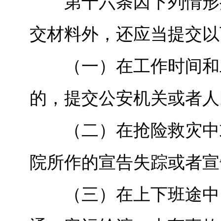
第十六条因下列情形提
交材料外，还应当提交以
（一）在工作时间和工
的，提交公安机关或者人
（二）在抢险救灾中或
院所作的宣告失踪或者宣
（三）在上下班途中，