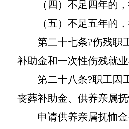
（四）不足四年的，按
（五）不足五年的，按
第二十七条?伤残职工
补助金和一次性伤残就业
第二十八条?职工因工
丧葬补助金、供养亲属抚
申请供养亲属抚恤金待