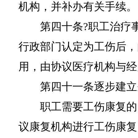
机构，并补办有关手续。
第四十条?职工治疗事
行政部门认定为工伤后，
用，由协议医疗机构与经
第四十一条逐步建立先
职工需要工伤康复的，
议康复机构进行工伤康复