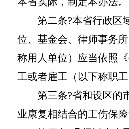
本省实际，制定本办法。
第二条?本省行政区域
位、基金会、律师事务所
称用人单位）应当依照《
工或者雇工（以下称职工
第三条?省和设区的市
业康复相结合的工伤保险