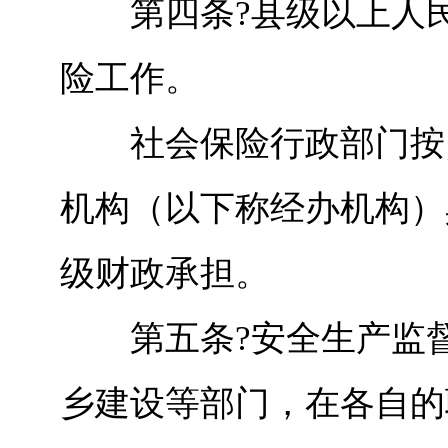
第四条?县级以上人民
险工作。
社会保险行政部门按照
机构（以下称经办机构）
级财政承担。
第五条?安全生产监督
乡建设等部门，在各自的