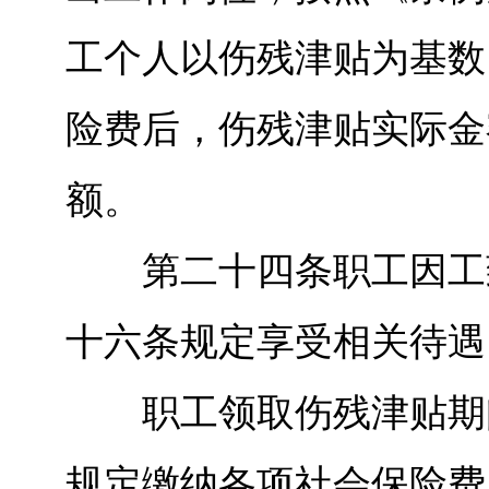
工个人以伤残津贴为基数
险费后，伤残津贴实际金
额。
第二十四条职工因工致
十六条规定享受相关待遇
职工领取伤残津贴期间
规定缴纳各项社会保险费