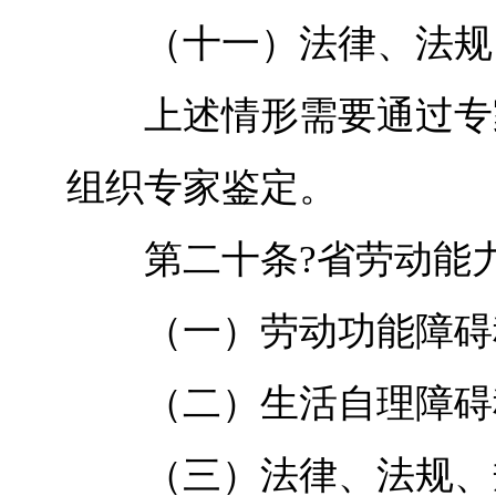
（十一）法律、法规、
上述情形需要通过专家
组织专家鉴定。
第二十条?省劳动能力
（一）劳动功能障碍
（二）生活自理障碍
（三）法律、法规、规