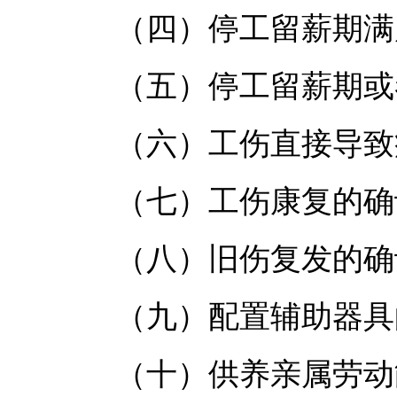
（四）停工留薪期满后
（五）停工留薪期或者
（六）工伤直接导致
（七）工伤康复的确
（八）旧伤复发的确
（九）配置辅助器具
（十）供养亲属劳动