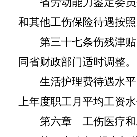
省劳动能力鉴定委员会
和其他工伤保险待遇按照
第三十七条伤残津贴、
同省财政部门适时调整。
生活护理费待遇水平由
上年度职工月平均工资水
第六章 工伤医疗和