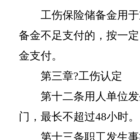
工伤保险储备金用于重
备金不足支付的，按一定
金支付。
第三章?工伤认定
第十二条用人单位发生
门，最长不超过48小时。
第十三条职工发生事故