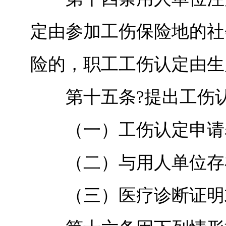
定由参加工伤保险地的社
险的，职工工伤认定由生
第十五条?提出工伤认
（一）工伤认定申请
（二）与用人单位存在
（三）医疗诊断证明或