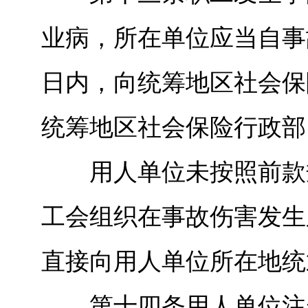
业病，所在单位应当自事
日内，向统筹地区社会保
统筹地区社会保险行政部
用人单位未按照前款规
工会组织在事故伤害发生
直接向用人单位所在地统
第十四条用人单位注册