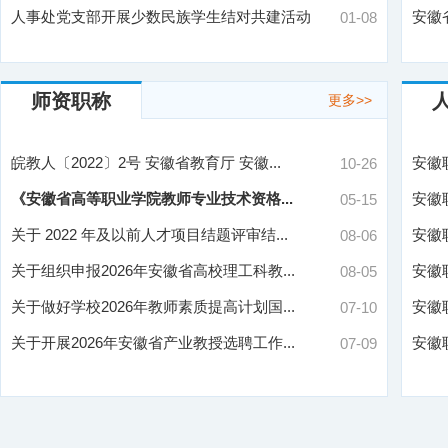
人事处党支部开展少数民族学生结对共建活动
安徽
01-08
师资职称
更多>>
皖教人〔2022〕2号 安徽省教育厅 安徽...
安徽
10-26
《安徽省高等职业学院教师专业技术资格...
安徽
05-15
关于 2022 年及以前人才项目结题评审结...
安徽
08-06
关于组织申报2026年安徽省高校理工科教...
安徽
08-05
关于做好学校2026年教师素质提高计划国...
安徽
07-10
关于开展2026年安徽省产业教授选聘工作...
安徽
07-09