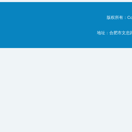
版权所有：Copy
地址：合肥市文忠路职教基