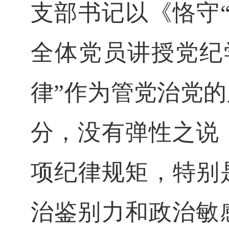
支部书记以《恪守
全体党员讲授党纪
律”作为管党治党
分，没有弹性之说
项纪律规矩，特别
治鉴别力和政治敏