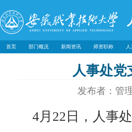
首页
部门概况
新闻资讯
师资职称
人
人事处党
发布者：管
4月22日，人事