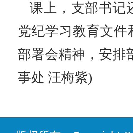
课上，支部书记
党纪学习教育文件
部署会精神，
安排
事处 汪梅紫)