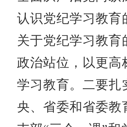
认识党纪学习教育
关于党纪学习教育
政治站位，以更高
学习教育。二要扎
央、省委和省委教