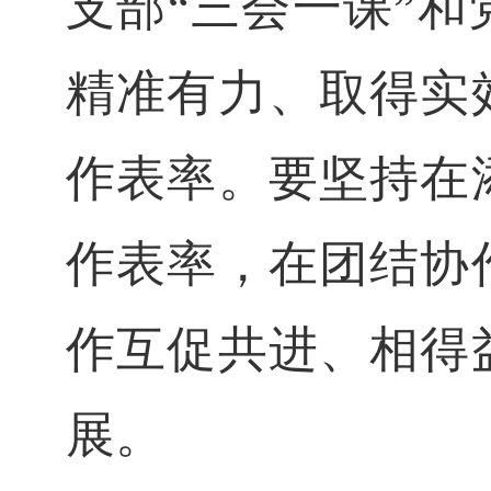
支部
“三会一课”
精准有力、取得实
作表率。要坚持在
作表率，在团结协
作互促共进、相得
展。