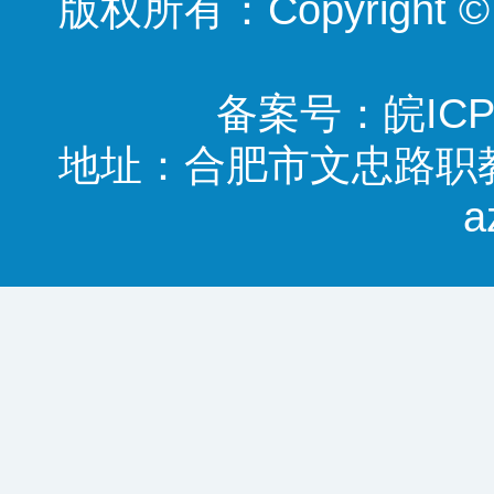
版权所有：Copyright ©
备案号：
皖ICP
地址：合肥市文忠路职教基地
a