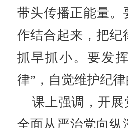
带头传播正能量。
作结合起来，把纪
抓早抓小。要发挥
律”，自觉维护纪
课上强调，开展
全面从严治党向纵